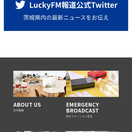
ABOUT US
EMERGENCY
BROADCAST
会社概要
防災ステーション宣言