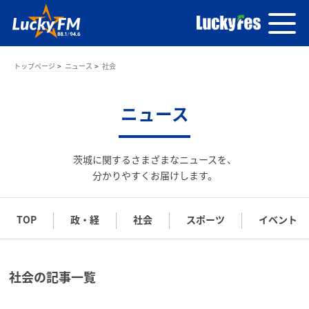
トップページ
ニュース
社会
ニュース
茨城に関するさまざまなニュースを、
分かりやすくお届けします。
TOP
政・経
社会
スポーツ
イベント
社会の記事一覧