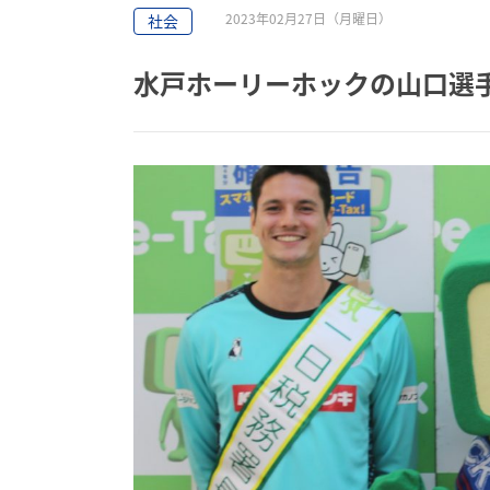
2023年02月27日（月曜日）
社会
水戸ホーリーホックの山口選手