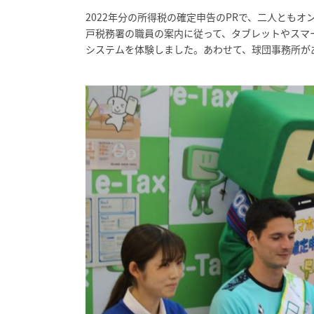
2022年分の所得税の確定申告のPRで、二人とも
戸税務署の職員の案内に従って、タブレットやスマ
システムを体験しました。あわせて、球団事務所が