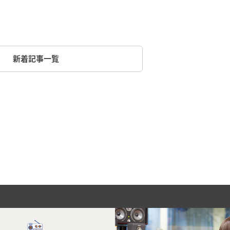
新着記事一覧