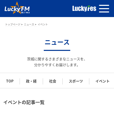
トップページ
ニュース
イベント
ニュース
茨城に関するさまざまなニュースを、
分かりやすくお届けします。
TOP
政・経
社会
スポーツ
イベント
イベントの記事一覧