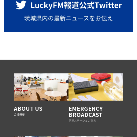
ABOUT US
EMERGENCY
BROADCAST
会社概要
防災ステーション宣言