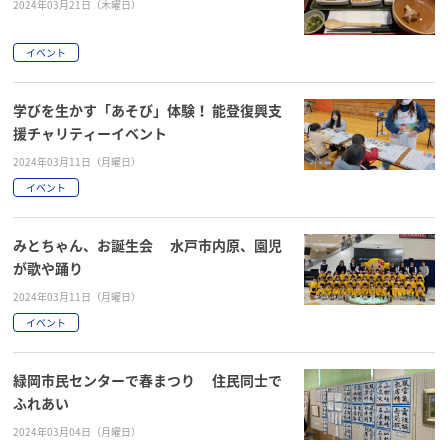
2024年03月21日（木曜日）
イベント
学びを生かす「あそび」体験！ 能登復興支
援チャリティーイベント
2024年03月11日（月曜日）
イベント
みとちゃん、お誕生会 水戸市内原、園児
が歌や踊り
2024年03月11日（月曜日）
イベント
緑岡市民センターで春まつり 住民同士で
ふれあい
2024年03月04日（月曜日）