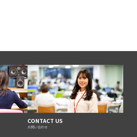
CONTACT US
お問い合わせ