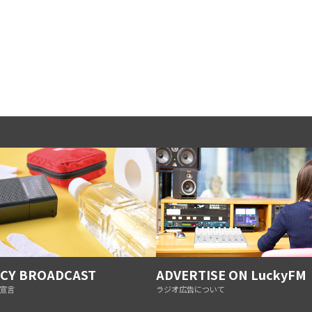
CY BROADCAST
ADVERTISE ON LuckyFM
宣言
ラジオ広告について