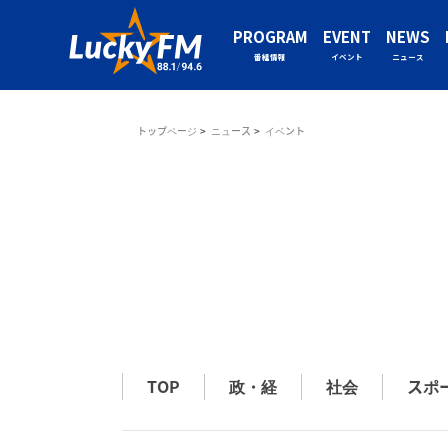
PROGRAM
EVENT
NEWS
番組情報
イベント
ニュース
トップページ
ニュース
イベント
TOP
政・経
社会
スポ