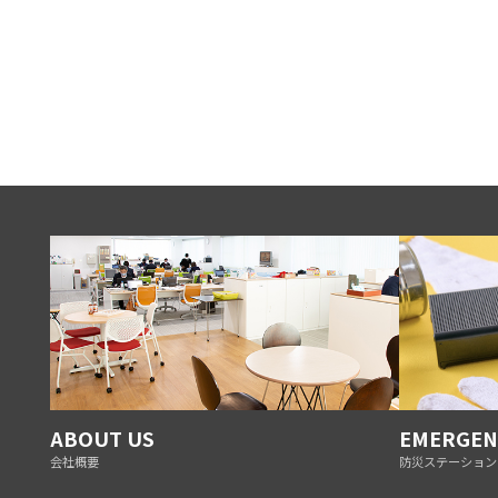
ABOUT US
EMERGEN
会社概要
防災ステーション