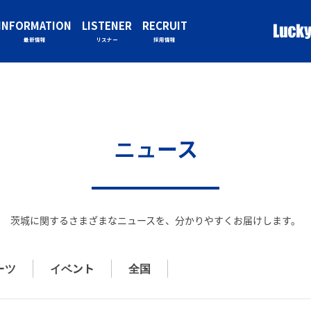
INFORMATION
LISTENER
RECRUIT
最新情報
リスナー
採用情報
ニュース
茨城に関するさまざまなニュースを、
分かりやすくお届けします。
ーツ
イベント
全国