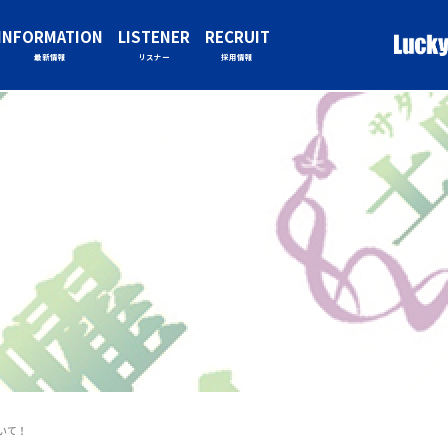
INFORMATION
LISTENER
RECRUIT
最新情報
リスナー
採用情報
いて！