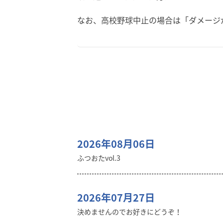
なお、高校野球中止の場合は「ダメージ
2026年08月06日
ふつおたvol.3
2026年07月27日
決めませんのでお好きにどうぞ！