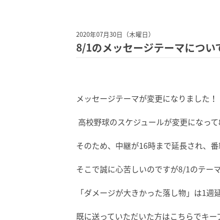
2020年07月30日（木曜日）
8/1のメッセージテーマについ
メッセージテーマが変更になりました！
高校野球のスケジュールが変更になって8
そのため、中継が16時まで延長され、番
そこで誠に心苦しいのですが8/1のテー
「ダメージが大きかった落し物」は1週延
既に送っていただいた方はこちらでキー