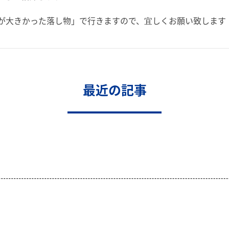
が大きかった落し物」で行きますので、宜しくお願い致します
最近の記事