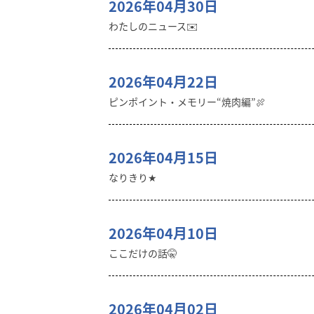
2026年04月30日
わたしのニュース✉️
2026年04月22日
ピンポイント・メモリー“焼肉編”🍖
2026年04月15日
なりきり★
2026年04月10日
ここだけの話🤫
2026年04月02日