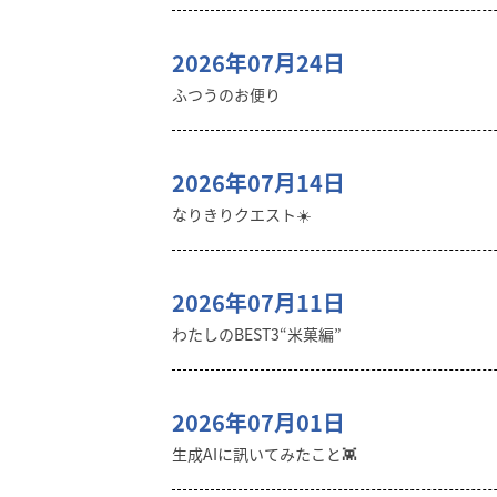
2026年07月24日
ふつうのお便り
2026年07月14日
なりきりクエスト☀️
2026年07月11日
わたしのBEST3“米菓編”
2026年07月01日
生成AIに訊いてみたこと👾