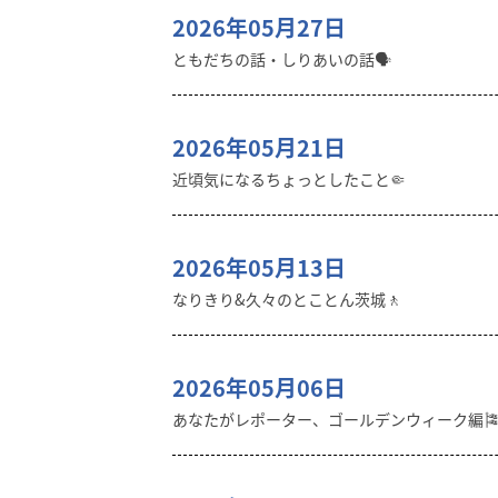
2026年05月27日
ともだちの話・しりあいの話🗣️
2026年05月21日
近頃気になるちょっとしたこと🤏
2026年05月13日
なりきり&久々のとことん茨城🚶
2026年05月06日
あなたがレポーター、ゴールデンウィーク編