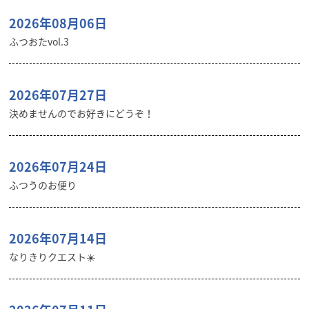
2026年08月06日
ふつおたvol.3
2026年07月27日
決めませんのでお好きにどうぞ！
2026年07月24日
ふつうのお便り
2026年07月14日
なりきりクエスト☀️