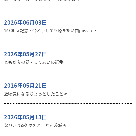
2026年06月03日
🎊700回記念・今どうしても聴きたい曲possible
2026年05月27日
ともだちの話・しりあいの話🗣️
2026年05月21日
近頃気になるちょっとしたこと🤏
2026年05月13日
なりきり&久々のとことん茨城🚶