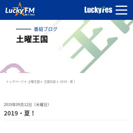
番組ブログ
土曜王国
トップページ
土曜王国
王国日誌
2019・夏！
2019年09月12日（木曜日）
2019・夏！