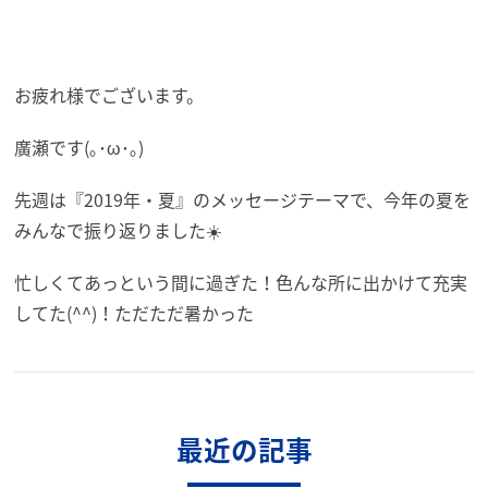
お疲れ様でございます。
廣瀬です(｡･ω･｡)
先週は『2019年・夏』のメッセージテーマで、今年の夏を
みんなで振り返りました☀️
忙しくてあっという間に過ぎた！色んな所に出かけて充実
してた(^^)！ただただ暑かった
最近の記事