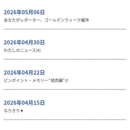
2026年05月06日
あなたがレポーター、ゴールデンウィーク編🎏
2026年04月30日
わたしのニュース✉️
2026年04月22日
ピンポイント・メモリー“焼肉編”🍖
2026年04月15日
なりきり★