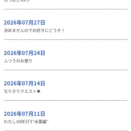
2026年07月27日
決めませんのでお好きにどうぞ！
2026年07月24日
ふつうのお便り
2026年07月14日
なりきりクエスト☀️
2026年07月11日
わたしのBEST3“米菓編”