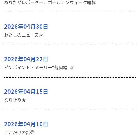
あなたがレポーター、ゴールデンウィーク編🎏
2026年04月30日
わたしのニュース✉️
2026年04月22日
ピンポイント・メモリー“焼肉編”🍖
2026年04月15日
なりきり★
2026年04月10日
ここだけの話🤫