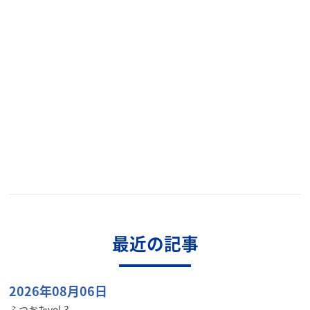
最近の記事
2026年08月06日
ふつおたvol.3