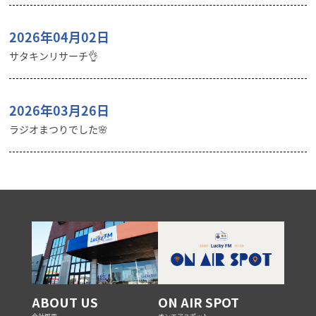
2026年04月02日
サタキンリサーチ👌
2026年03月26日
ラジオまつりでした🌸
ABOUT US
ON AIR SPOT