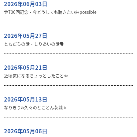
2026年06月03日
🎊700回記念・今どうしても聴きたい曲possible
2026年05月27日
ともだちの話・しりあいの話🗣️
2026年05月21日
近頃気になるちょっとしたこと🤏
2026年05月13日
なりきり&久々のとことん茨城🚶
2026年05月06日