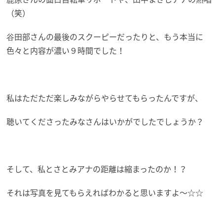
（笑）
谷田部さんの最後のスクーピーだったりと、もう本当に
色々と内容が濃い９時間でした！
私はただただ楽しみながらやらせてもらったんですが、
聴いてくださったみなさんはいかがでしたでしょうか？
そして、私とさとみアナの距離は縮まったのか！？
それは写真を見てもらえればわかると思いますよ〜☆☆