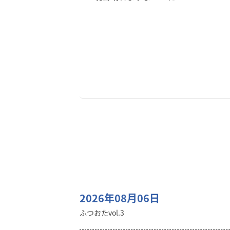
2026年08月06日
ふつおたvol.3