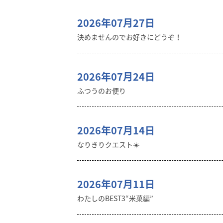
2026年07月27日
決めませんのでお好きにどうぞ！
2026年07月24日
ふつうのお便り
2026年07月14日
なりきりクエスト☀️
2026年07月11日
わたしのBEST3“米菓編”