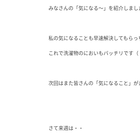
みなさんの「気になる〜」を紹介しまし
私の気になることも早速解決してもらっ
これで洗濯物のにおいもバッチリです（
次回はまた皆さんの「気になること」が
さて来週は・・