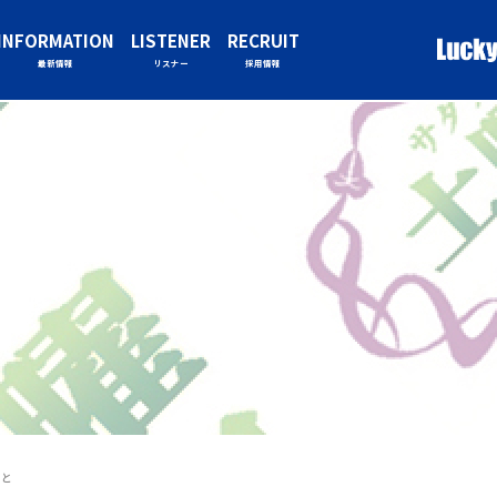
INFORMATION
LISTENER
RECRUIT
最新情報
リスナー
採用情報
こと