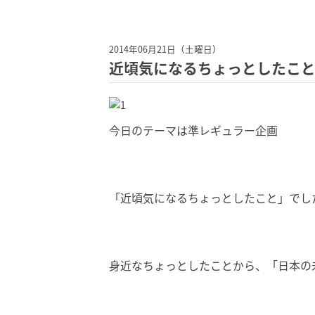
2014年06月21日（土曜日）
近頃気になるちょっとしたこ
今日のテーマは準レギュラー企画
「近頃気になるちょっとしたこと」でし
身近なちょっとしたことから、「日本の