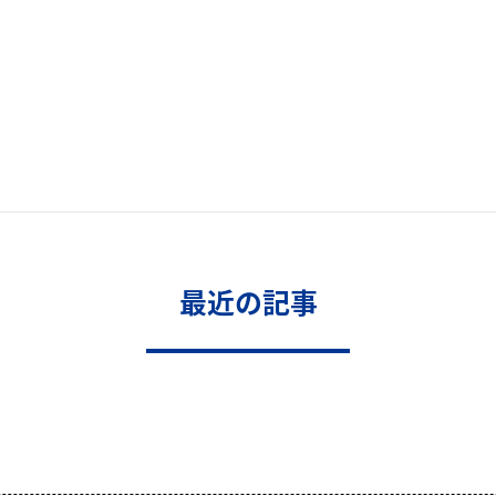
最近の記事