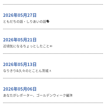
2026年05月27日
ともだちの話・しりあいの話🗣️
2026年05月21日
近頃気になるちょっとしたこと🤏
2026年05月13日
なりきり&久々のとことん茨城🚶
2026年05月06日
あなたがレポーター、ゴールデンウィーク編🎏