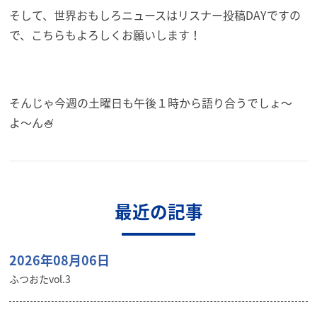
そして、世界おもしろニュースはリスナー投稿DAYですの
で、
こちらもよろしくお願いします！
そんじゃ今週の土曜日も午後１時から語り合うでしょ〜
よ〜ん🍧
最近の記事
2026年08月06日
ふつおたvol.3