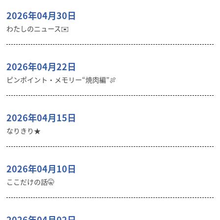
2026年04月30日
わたしのニュース✉️
2026年04月22日
ピンポイント・メモリー“焼肉編”🍖
2026年04月15日
なりきり★
2026年04月10日
ここだけの話🤫
2026年04月02日