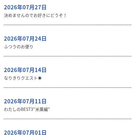
2026年07月27日
決めませんのでお好きにどうぞ！
2026年07月24日
ふつうのお便り
2026年07月14日
なりきりクエスト☀️
2026年07月11日
わたしのBEST3“米菓編”
2026年07月01日