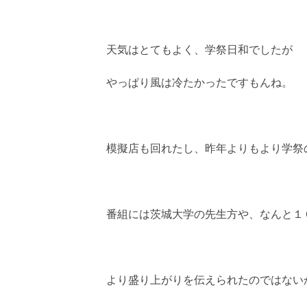
天気はとてもよく、学祭日和でしたが
やっぱり風は冷たかったですもんね。
模擬店も回れたし、昨年よりもより学祭
番組には茨城大学の先生方や、なんと１
より盛り上がりを伝えられたのではない