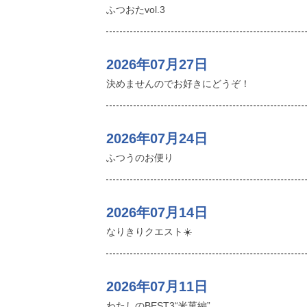
ふつおたvol.3
2026年07月27日
決めませんのでお好きにどうぞ！
2026年07月24日
ふつうのお便り
2026年07月14日
なりきりクエスト☀️
2026年07月11日
わたしのBEST3“米菓編”