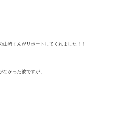
の山崎くんがリポートしてくれました！！
がなかった彼ですが、