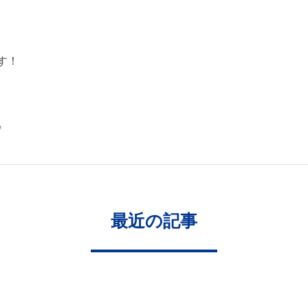
す！
♪
最近の記事