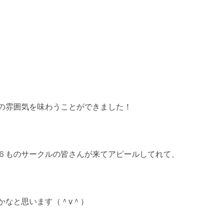
の雰囲気を味わうことができました！
６ものサークルの皆さんが来てアピールしてれて、
かなと思います（＾v＾）