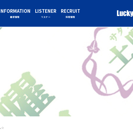
INFORMATION
LISTENER
RECRUIT
最新情報
リスナー
採用情報
ム☆