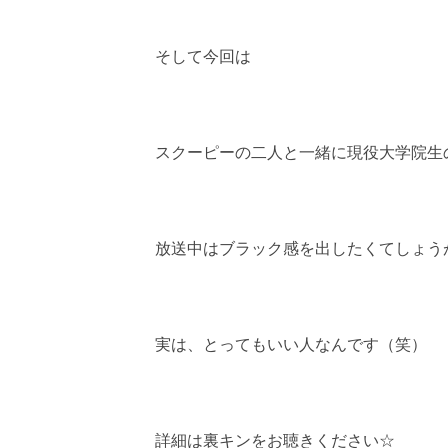
そして今回は
スクーピーの二人と一緒に現役大学院生
放送中はブラック感を出したくてしょう
実は、とってもいい人なんです（笑）
詳細は裏キンをお聴きください☆