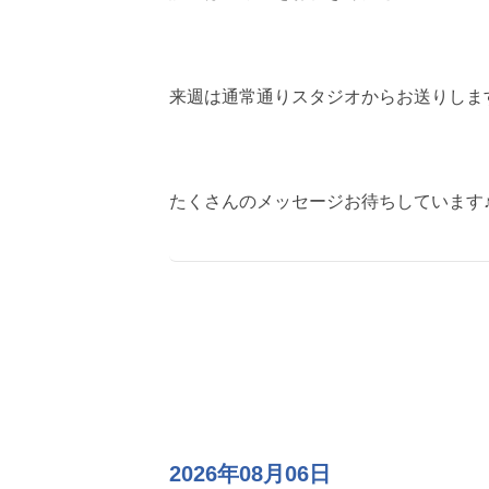
来週は通常通りスタジオからお送りしま
たくさんのメッセージお待ちしています
2026年08月06日