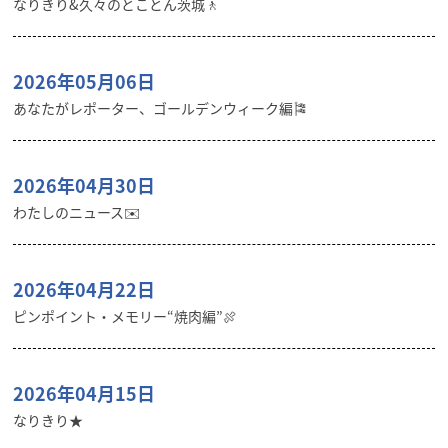
なりきり&久々のとことん茨城🚶
2026年05月06日
あなたがレポーター、ゴールデンウィーク編🎏
2026年04月30日
わたしのニュース✉️
2026年04月22日
ピンポイント・メモリー“焼肉編”🍖
2026年04月15日
なりきり★