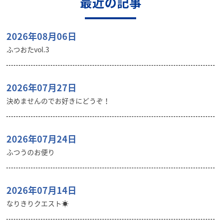
最近の記事
2026年08月06日
ふつおたvol.3
2026年07月27日
決めませんのでお好きにどうぞ！
2026年07月24日
ふつうのお便り
2026年07月14日
なりきりクエスト☀️