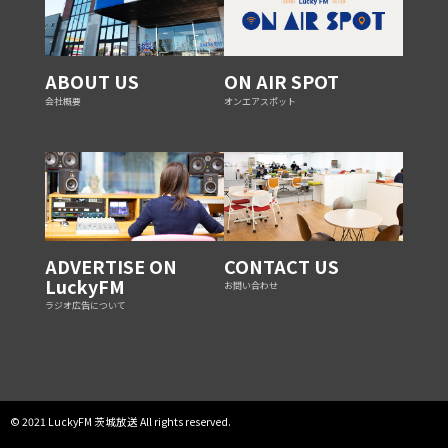
ABOUT US
ON AIR SPOT
会社概要
オンエアスポット
ADVERTISE ON
CONTACT US
LuckyFM
お問い合わせ
ラジオ広告について
© 2021 LuckyFM 茨城放送 All rights reserved.