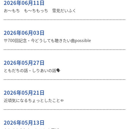
2026年06月11日
お〜もち も〜ちもっち 雪見だいふく
2026年06月03日
🎊700回記念・今どうしても聴きたい曲possible
2026年05月27日
ともだちの話・しりあいの話🗣️
2026年05月21日
近頃気になるちょっとしたこと🤏
2026年05月13日