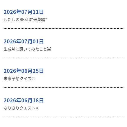
2026年07月11日
わたしのBEST3“米菓編”
2026年07月01日
生成AIに訊いてみたこと👾
2026年06月25日
未来予想クイズ☁︎
2026年06月18日
なりきりクエスト⚔️