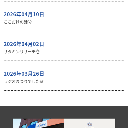
2026年04月10日
ここだけの話🤫
2026年04月02日
サタキンリサーチ👌
2026年03月26日
ラジオまつりでした🌸