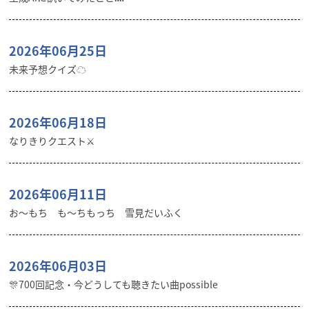
2026年06月25日
未来予想クイズ☁︎
2026年06月18日
なりきりクエスト⚔️
2026年06月11日
お〜もち も〜ちもっち 雪見だいふく
2026年06月03日
🎊700回記念・今どうしても聴きたい曲possible