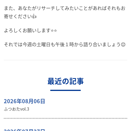
また、あなたがリサーチしてみたいことがあればそれもお
寄せください👍
よろしくお願いします⭐⭐
それでは今週の土曜日も午後１時から語り合いましょう😌
最近の記事
2026年08月06日
ふつおたvol.3