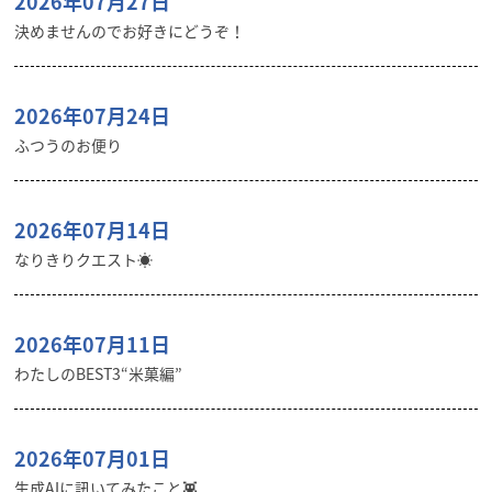
2026年07月27日
決めませんのでお好きにどうぞ！
2026年07月24日
ふつうのお便り
2026年07月14日
なりきりクエスト☀️
2026年07月11日
わたしのBEST3“米菓編”
2026年07月01日
生成AIに訊いてみたこと👾