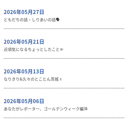
2026年05月27日
ともだちの話・しりあいの話🗣️
2026年05月21日
近頃気になるちょっとしたこと🤏
2026年05月13日
なりきり&久々のとことん茨城🚶
2026年05月06日
あなたがレポーター、ゴールデンウィーク編🎏