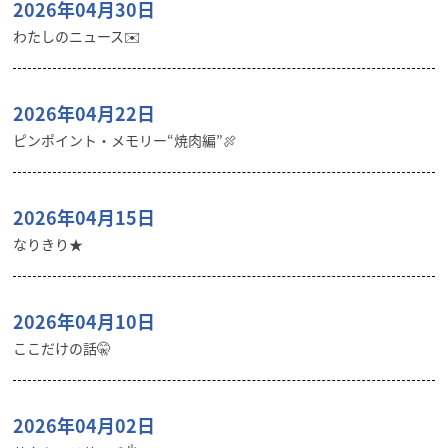
2026年04月30日
わたしのニュース✉️
2026年04月22日
ピンポイント・メモリー“焼肉編”🍖
2026年04月15日
なりきり★
2026年04月10日
ここだけの話🤫
2026年04月02日