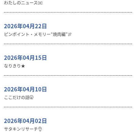
わたしのニュース✉️
2026年04月22日
ピンポイント・メモリー“焼肉編”🍖
2026年04月15日
なりきり★
2026年04月10日
ここだけの話🤫
2026年04月02日
サタキンリサーチ👌