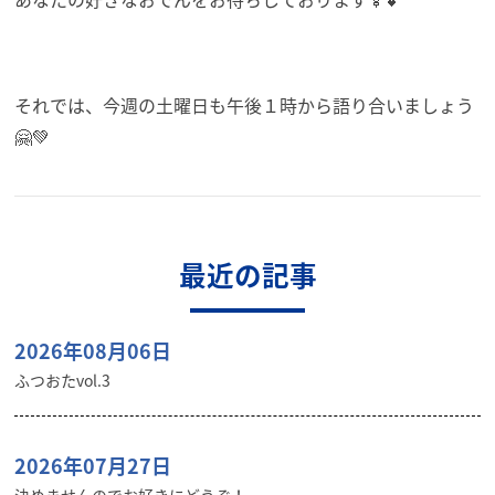
それでは、今週の土曜日も午後１時から語り合いましょう
🤗💚
最近の記事
2026年08月06日
ふつおたvol.3
2026年07月27日