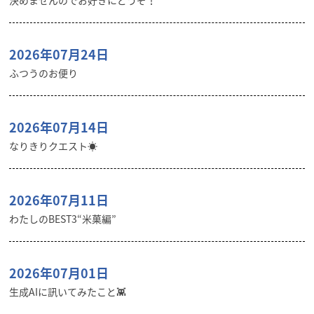
決めませんのでお好きにどうぞ！
2026年07月24日
ふつうのお便り
2026年07月14日
なりきりクエスト☀️
2026年07月11日
わたしのBEST3“米菓編”
2026年07月01日
生成AIに訊いてみたこと👾