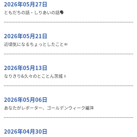
2026年05月27日
ともだちの話・しりあいの話🗣️
2026年05月21日
近頃気になるちょっとしたこと🤏
2026年05月13日
なりきり&久々のとことん茨城🚶
2026年05月06日
あなたがレポーター、ゴールデンウィーク編🎏
2026年04月30日