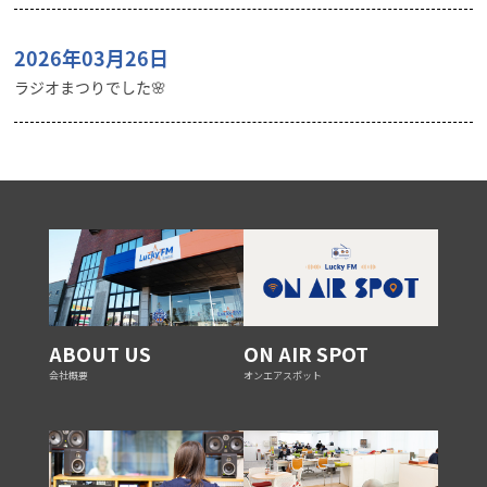
2026年03月26日
ラジオまつりでした🌸
ABOUT US
ON AIR SPOT
会社概要
オンエアスポット