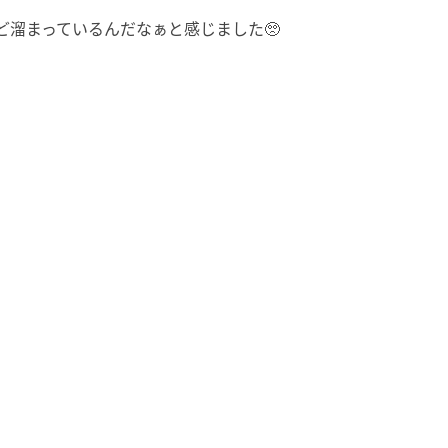
溜まっているんだなぁと感じました🥺