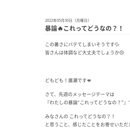
2022年05月30日（月曜日）
暴論🔥これってどうなの？！
この暑さにバテてしまいそうです💦
皆さんは体調など大丈夫でしょうか😣
どもども！廣瀬です💋
さて、先週のメッセージテーマは
『わたしの暴論“これってどうなの？”』
みなさんの これってどうなの？！
と思うこと、感じたことをお寄せいただ