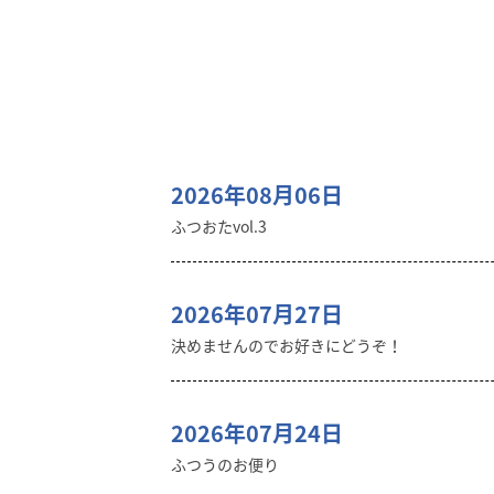
2026年08月06日
ふつおたvol.3
2026年07月27日
決めませんのでお好きにどうぞ！
2026年07月24日
ふつうのお便り