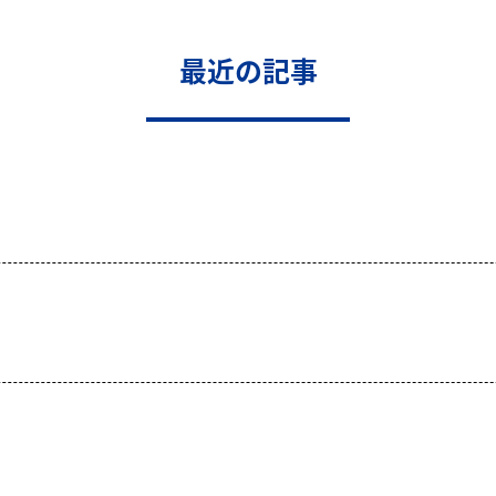
最近の記事