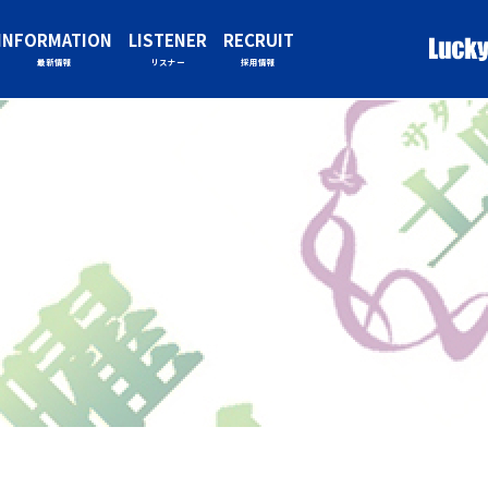
INFORMATION
LISTENER
RECRUIT
最新情報
リスナー
採用情報
！