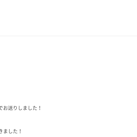
でお送りしました！
きました！