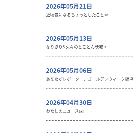
2026年05月21日
近頃気になるちょっとしたこと🤏
2026年05月13日
なりきり&久々のとことん茨城🚶
2026年05月06日
あなたがレポーター、ゴールデンウィーク編
2026年04月30日
わたしのニュース✉️