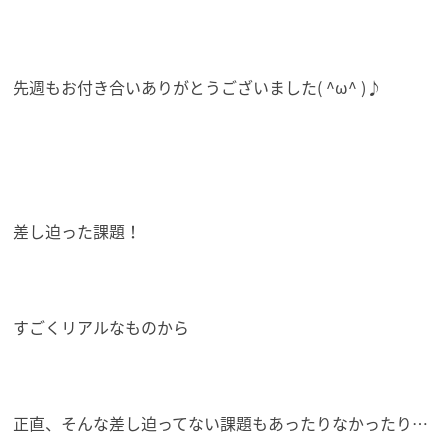
先週もお付き合いありがとうございました( ^ω^ )♪
差し迫った課題！
すごくリアルなものから
正直、そんな差し迫ってない課題もあったりなかったり…