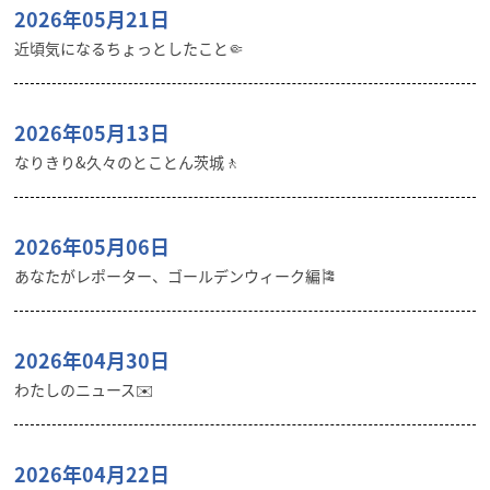
2026年05月21日
近頃気になるちょっとしたこと🤏
2026年05月13日
なりきり&久々のとことん茨城🚶
2026年05月06日
あなたがレポーター、ゴールデンウィーク編🎏
2026年04月30日
わたしのニュース✉️
2026年04月22日