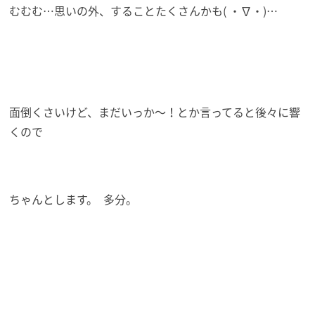
むむむ…思いの外、することたくさんかも( ・∇・)…
面倒くさいけど、まだいっか～！とか言ってると後々に響
くので
ちゃんとします。 多分。