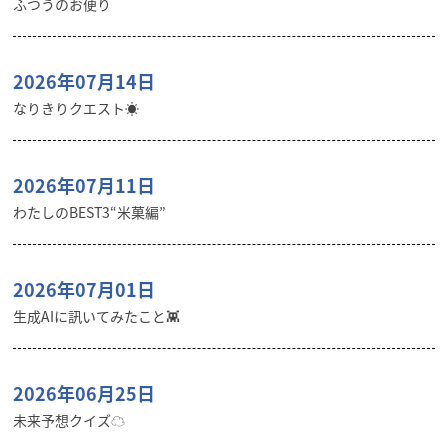
ふつうのお便り
2026年07月14日
なりきりクエスト☀️
2026年07月11日
わたしのBEST3“米菓編”
2026年07月01日
生成AIに訊いてみたこと👾
2026年06月25日
未来予想クイズ☁︎