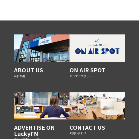
ABOUT US
ON AIR SPOT
会社概要
オンエアスポット
ADVERTISE ON
CONTACT US
LuckyFM
お問い合わせ