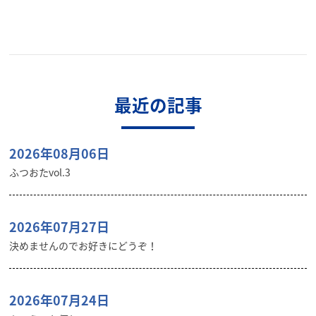
最近の記事
2026年08月06日
ふつおたvol.3
2026年07月27日
決めませんのでお好きにどうぞ！
2026年07月24日