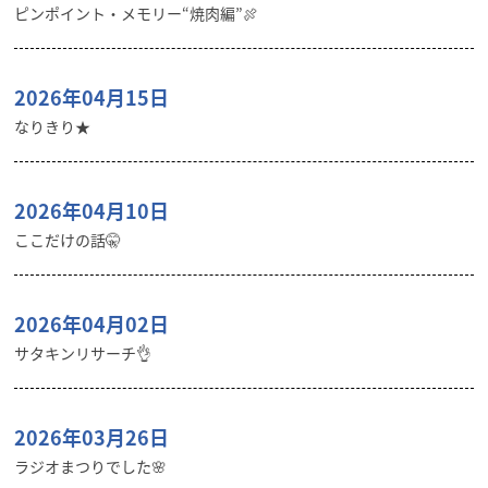
ピンポイント・メモリー“焼肉編”🍖
2026年04月15日
なりきり★
2026年04月10日
ここだけの話🤫
2026年04月02日
サタキンリサーチ👌
2026年03月26日
ラジオまつりでした🌸