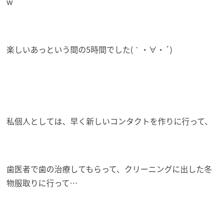
w
楽しいあっという間の5時間でした(｀・∀・´)
私個人としては、早く新しいコンタクトを作りに行って、
歯医者で歯の治療してもらって、クリーニングに出した冬
物服取りに行って…