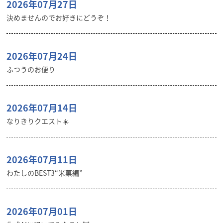
2026年07月27日
決めませんのでお好きにどうぞ！
2026年07月24日
ふつうのお便り
2026年07月14日
なりきりクエスト☀️
2026年07月11日
わたしのBEST3“米菓編”
2026年07月01日