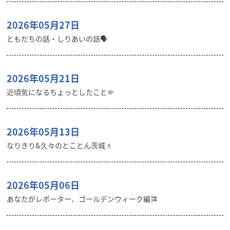
2026年05月27日
ともだちの話・しりあいの話🗣️
2026年05月21日
近頃気になるちょっとしたこと🤏
2026年05月13日
なりきり&久々のとことん茨城🚶
2026年05月06日
あなたがレポーター、ゴールデンウィーク編🎏