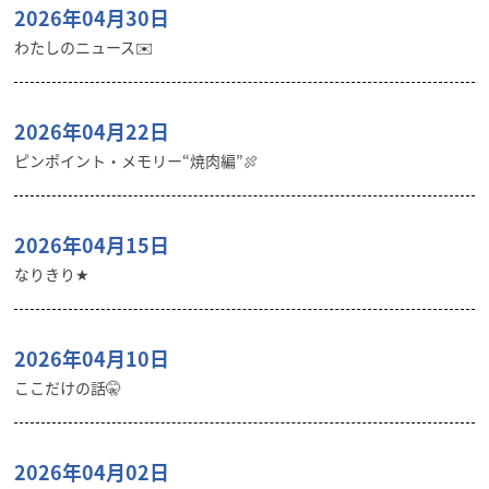
2026年04月30日
わたしのニュース✉️
2026年04月22日
ピンポイント・メモリー“焼肉編”🍖
2026年04月15日
なりきり★
2026年04月10日
ここだけの話🤫
2026年04月02日