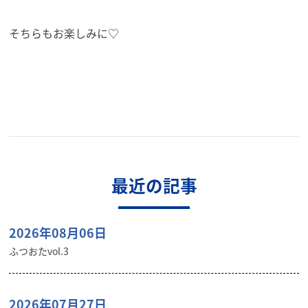
そちらもお楽しみに♡
最近の記事
2026年08月06日
ふつおたvol.3
2026年07月27日