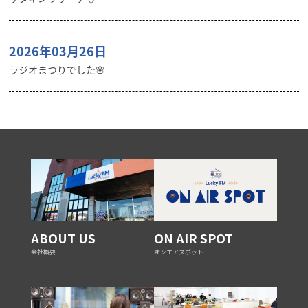
2026年03月26日
ラジオまつりでした🌸
ABOUT US
ON AIR SPOT
会社概要
オンエアスポット