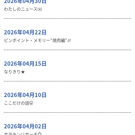
2026年04月30日
わたしのニュース✉️
2026年04月22日
ピンポイント・メモリー“焼肉編”🍖
2026年04月15日
なりきり★
2026年04月10日
ここだけの話🤫
2026年04月02日
サタキンリサーチ👌