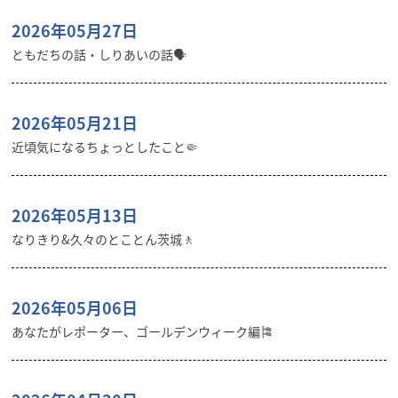
2026年05月27日
ともだちの話・しりあいの話🗣️
2026年05月21日
近頃気になるちょっとしたこと🤏
2026年05月13日
なりきり&久々のとことん茨城🚶
2026年05月06日
あなたがレポーター、ゴールデンウィーク編🎏