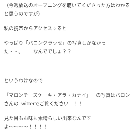
（今週放送のオープニングを聴いてくださった方はわかる
と思うのですが）
私の携帯からアクセスすると
やっぱり「バロングラッセ」の写真しかなかっ
た・・。 なんででしょ？？
というわけなので
「マロンチーズケーキ・アラ・カナイ」 の写真はバロン
さんのTwitterでご覧ください！！！
見た目もお味も素晴らしい出来なんです
よ〜〜〜〜！！！！