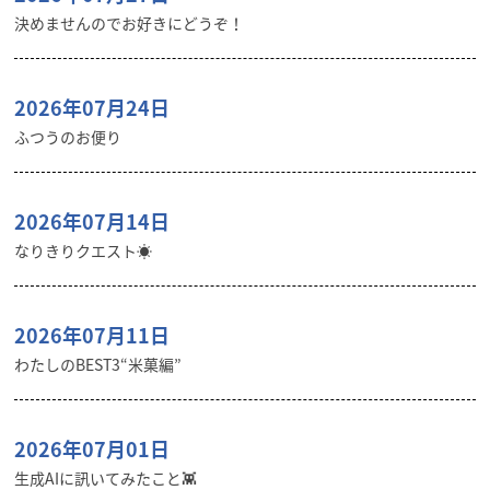
決めませんのでお好きにどうぞ！
2026年07月24日
ふつうのお便り
2026年07月14日
なりきりクエスト☀️
2026年07月11日
わたしのBEST3“米菓編”
2026年07月01日
生成AIに訊いてみたこと👾