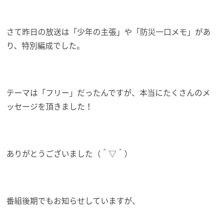
さて昨日の放送は「少年の主張」や「防災一口メモ」があ
り、特別編成でした。
テーマは「フリー」だったんですが、本当にたくさんのメ
ッセージを頂きました！
ありがとうございました（＾▽＾）
番組後期でもお知らせしていますが、