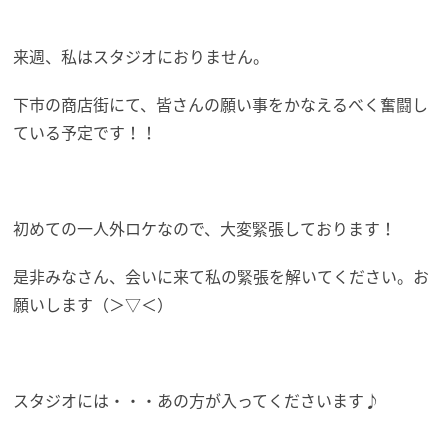
来週、私はスタジオにおりません。
下市の商店街にて、皆さんの願い事をかなえるべく奮闘し
ている予定です！！
初めての一人外ロケなので、大変緊張しております！
是非みなさん、会いに来て私の緊張を解いてください。お
願いします（＞▽＜）
スタジオには・・・あの方が入ってくださいます♪