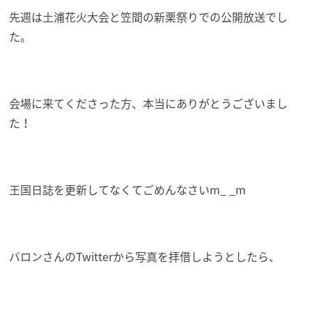
先週は土浦花火大会と笠間の新栗祭りでの公開放送でし
た。
会場に来てくださった方、本当にありがとうございまし
た！
王国日誌を更新してなくてごめんなさいm_ _m
バロンさんのTwitterから写真を拝借しようとしたら、