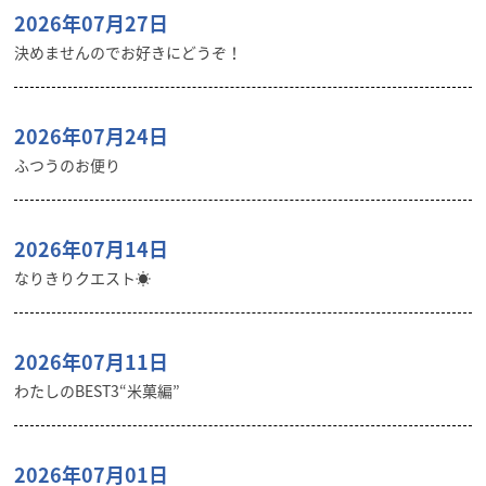
2026年07月27日
決めませんのでお好きにどうぞ！
2026年07月24日
ふつうのお便り
2026年07月14日
なりきりクエスト☀️
2026年07月11日
わたしのBEST3“米菓編”
2026年07月01日