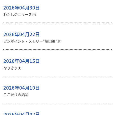
2026年04月30日
わたしのニュース✉️
2026年04月22日
ピンポイント・メモリー“焼肉編”🍖
2026年04月15日
なりきり★
2026年04月10日
ここだけの話🤫
2026年04月02日