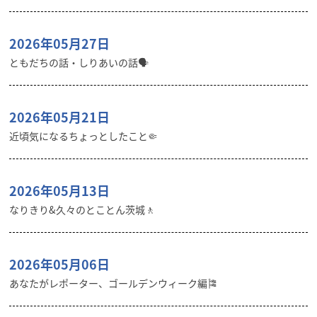
2026年05月27日
ともだちの話・しりあいの話🗣️
2026年05月21日
近頃気になるちょっとしたこと🤏
2026年05月13日
なりきり&久々のとことん茨城🚶
2026年05月06日
あなたがレポーター、ゴールデンウィーク編🎏