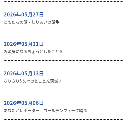
2026年05月27日
ともだちの話・しりあいの話🗣️
2026年05月21日
近頃気になるちょっとしたこと🤏
2026年05月13日
なりきり&久々のとことん茨城🚶
2026年05月06日
あなたがレポーター、ゴールデンウィーク編🎏