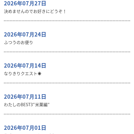
2026年07月27日
決めませんのでお好きにどうぞ！
2026年07月24日
ふつうのお便り
2026年07月14日
なりきりクエスト☀️
2026年07月11日
わたしのBEST3“米菓編”
2026年07月01日