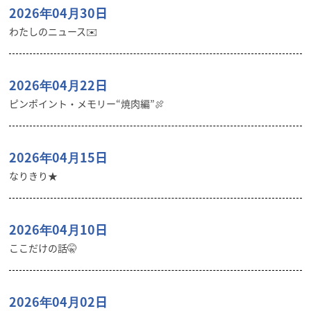
2026年04月30日
わたしのニュース✉️
2026年04月22日
ピンポイント・メモリー“焼肉編”🍖
2026年04月15日
なりきり★
2026年04月10日
ここだけの話🤫
2026年04月02日