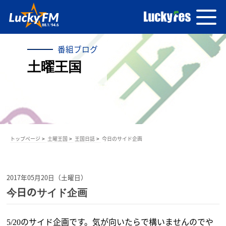
番組ブログ
土曜王国
トップページ
土曜王国
王国日誌
今日のサイド企画
2017年05月20日（土曜日）
今日のサイド企画
のサイド企画です。気が向いたらで構いませんのでや
5/20