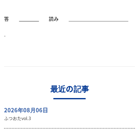
答
読み
最近の記事
2026年08月06日
ふつおたvol.3