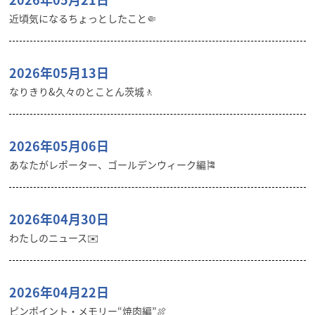
近頃気になるちょっとしたこと🤏
2026年05月13日
なりきり&久々のとことん茨城🚶
2026年05月06日
あなたがレポーター、ゴールデンウィーク編🎏
2026年04月30日
わたしのニュース✉️
2026年04月22日
ピンポイント・メモリー“焼肉編”🍖