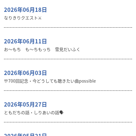
2026年06月18日
なりきりクエスト⚔️
2026年06月11日
お〜もち も〜ちもっち 雪見だいふく
2026年06月03日
🎊700回記念・今どうしても聴きたい曲possible
2026年05月27日
ともだちの話・しりあいの話🗣️
2026年05月21日