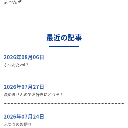
よ〜ん🍂
最近の記事
2026年08月06日
ふつおたvol.3
2026年07月27日
決めませんのでお好きにどうぞ！
2026年07月24日
ふつうのお便り