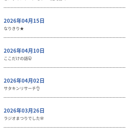
2026年04月15日
なりきり★
2026年04月10日
ここだけの話🤫
2026年04月02日
サタキンリサーチ👌
2026年03月26日
ラジオまつりでした🌸