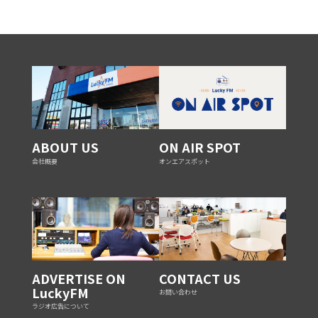
ABOUT US
ON AIR SPOT
会社概要
オンエアスポット
ADVERTISE ON
CONTACT US
LuckyFM
お問い合わせ
ラジオ広告について