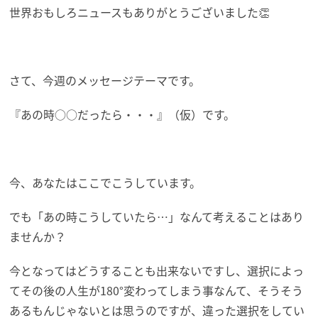
世界おもしろニュースもありがとうございました👏
さて、今週のメッセージテーマです。
『あの時○○だったら・・・』（仮）です。
今、あなたはここでこうしています。
でも「あの時こうしていたら…」
なんて考えることはあり
ませんか？
今となってはどうすることも出来ないですし、
選択によっ
てその後の人生が180°変わってしまう事なんて、
そうそう
あるもんじゃないとは思うのですが、
違った選択をしてい