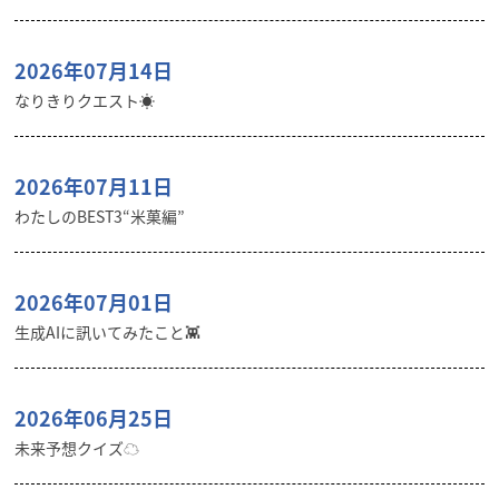
2026年07月14日
なりきりクエスト☀️
2026年07月11日
わたしのBEST3“米菓編”
2026年07月01日
生成AIに訊いてみたこと👾
2026年06月25日
未来予想クイズ☁︎