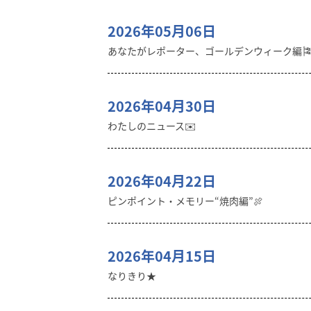
2026年05月06日
あなたがレポーター、ゴールデンウィーク編
2026年04月30日
わたしのニュース✉️
2026年04月22日
ピンポイント・メモリー“焼肉編”🍖
2026年04月15日
なりきり★