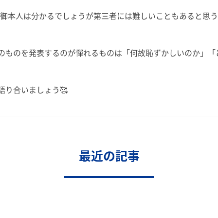
は御本人は分かるでしょうが第三者には難しいこともあると思
のものを発表するのが憚れるものは「何故恥ずかしいのか」「
語り合いましょう🥰
最近の記事