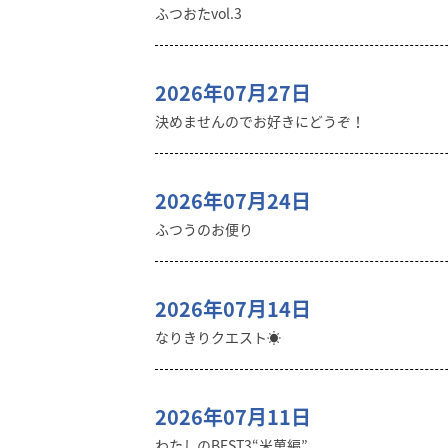
ふつおたvol.3
2026年07月27日
決めませんのでお好きにどうぞ！
2026年07月24日
ふつうのお便り
2026年07月14日
なりきりクエスト☀️
2026年07月11日
わたしのBEST3“米菓編”