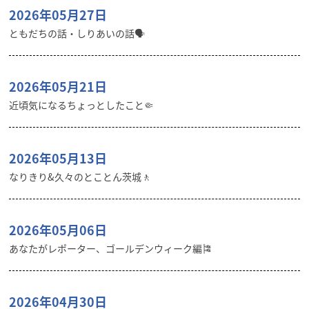
2026年05月27日
ともだちの話・しりあいの話🗣️
2026年05月21日
近頃気になるちょっとしたこと🤏
2026年05月13日
なりきり&久々のとことん茨城🚶
2026年05月06日
あなたがレポーター、ゴールデンウィーク編🎏
2026年04月30日