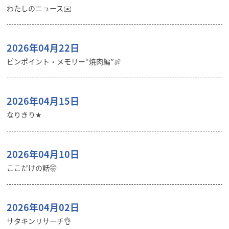
わたしのニュース✉️
2026年04月22日
ピンポイント・メモリー“焼肉編”🍖
2026年04月15日
なりきり★
2026年04月10日
ここだけの話🤫
2026年04月02日
サタキンリサーチ👌