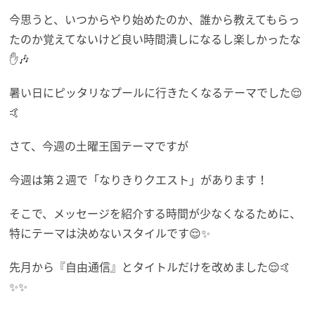
今思うと、いつからやり始めたのか、誰から教えてもらっ
たのか覚えてないけど良い時間潰しになるし楽しかったな
✋🎶
暑い日にピッタリなプールに行きたくなるテーマでした😌
🤙
さて、今週の土曜王国テーマですが
今週は第２週で「なりきりクエスト」があります！
そこで、メッセージを紹介する時間が少なくなるために、
特にテーマは決めないスタイルです😌✨
先月から『自由通信』とタイトルだけを改めました😌🤙
✨✨