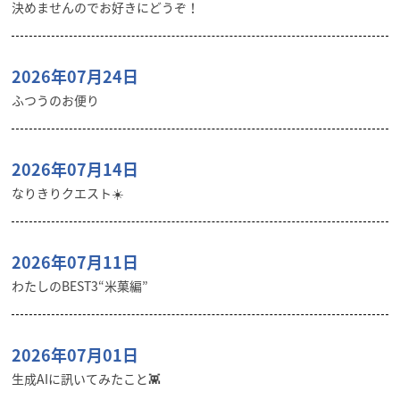
決めませんのでお好きにどうぞ！
2026年07月24日
ふつうのお便り
2026年07月14日
なりきりクエスト☀️
2026年07月11日
わたしのBEST3“米菓編”
2026年07月01日
生成AIに訊いてみたこと👾