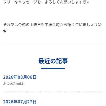
フリーなメッセージを、よろしくお願いします😊⭐
それでは今週の土曜日も午後１時から語り合いましょう😌
💖
最近の記事
2026年08月06日
ふつおたvol.3
2026年07月27日