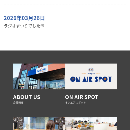
2026年03月26日
ラジオまつりでした🌸
ABOUT US
ON AIR SPOT
会社概要
オンエアスポット