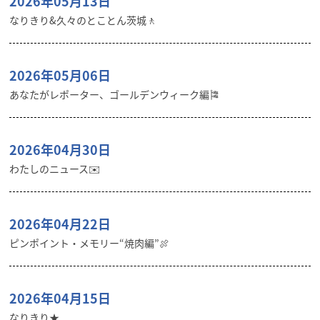
2026年05月13日
なりきり&久々のとことん茨城🚶
2026年05月06日
あなたがレポーター、ゴールデンウィーク編🎏
2026年04月30日
わたしのニュース✉️
2026年04月22日
ピンポイント・メモリー“焼肉編”🍖
2026年04月15日
なりきり★