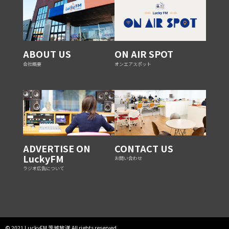
ABOUT US
ON AIR SPOT
会社概要
オンエアスポット
ADVERTISE ON
CONTACT US
LuckyFM
お問い合わせ
ラジオ広告について
© 2021 LuckyFM 茨城放送 All rights reserved.