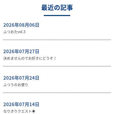
最近の記事
2026年08月06日
ふつおたvol.3
2026年07月27日
決めませんのでお好きにどうぞ！
2026年07月24日
ふつうのお便り
2026年07月14日
なりきりクエスト☀️