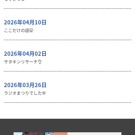
2026年04月10日
ここだけの話🤫
2026年04月02日
サタキンリサーチ👌
2026年03月26日
ラジオまつりでした🌸