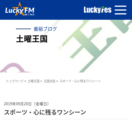
番組ブログ
土曜王国
トップページ
土曜王国
王国日誌
スポーツ・心に残るワンシーン
2019年09月20日（金曜日）
スポーツ・心に残るワンシーン