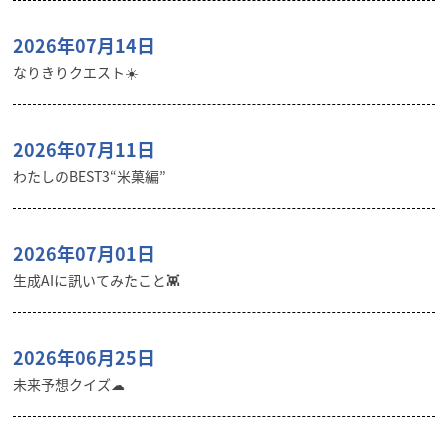
2026年07月14日
なりきりクエスト☀️
2026年07月11日
わたしのBEST3“米菓編”
2026年07月01日
生成AIに訊いてみたこと👾
2026年06月25日
未来予想クイズ☁︎