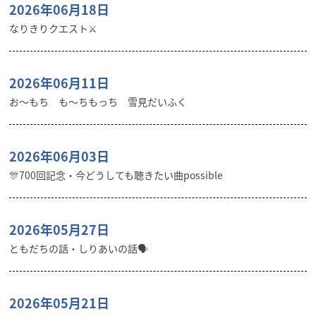
2026年06月18日
なりきりクエスト⚔️
2026年06月11日
お〜もち も〜ちもっち 雪見だいふく
2026年06月03日
🎊700回記念・今どうしても聴きたい曲possible
2026年05月27日
ともだちの話・しりあいの話🗣️
2026年05月21日