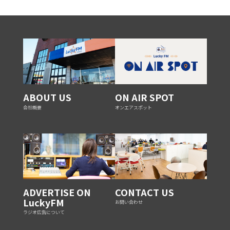
ABOUT US
ON AIR SPOT
会社概要
オンエアスポット
ADVERTISE ON
CONTACT US
LuckyFM
お問い合わせ
ラジオ広告について