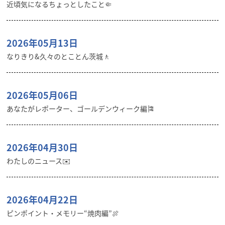
近頃気になるちょっとしたこと🤏
2026年05月13日
なりきり&久々のとことん茨城🚶
2026年05月06日
あなたがレポーター、ゴールデンウィーク編🎏
2026年04月30日
わたしのニュース✉️
2026年04月22日
ピンポイント・メモリー“焼肉編”🍖