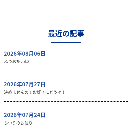
最近の記事
2026年08月06日
ふつおたvol.3
2026年07月27日
決めませんのでお好きにどうぞ！
2026年07月24日
ふつうのお便り