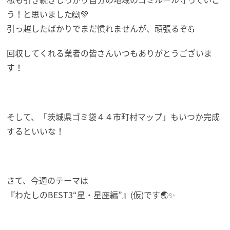
う！と思いました🙆💚
引っ越したばかりでまだ慣れませんが、頑張るぞ💪
回収してくれる業者の皆さんいつもありがとうございま
す！
そして、「茨城県ゴミ袋４４市町村マップ」もいつか完成
するといいな！
さて、今週のテーマは
『わたしのBEST3“星・星座編”』(仮)です🌏️✨