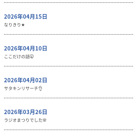
2026年04月15日
なりきり★
2026年04月10日
ここだけの話🤫
2026年04月02日
サタキンリサーチ👌
2026年03月26日
ラジオまつりでした🌸