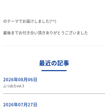
のテーマでお届けしました(^^)
最後までお付き合い頂きありがとうございました
最近の記事
2026年08月06日
ふつおたvol.3
2026年07月27日