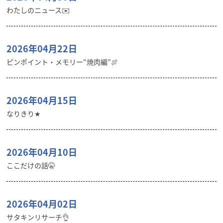
わたしのニュース✉️
2026年04月22日
ピンポイント・メモリー“焼肉編”🍖
2026年04月15日
なりきり★
2026年04月10日
ここだけの話🤫
2026年04月02日
サタキンリサーチ👌