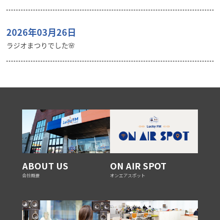
2026年03月26日
ラジオまつりでした🌸
ABOUT US
ON AIR SPOT
会社概要
オンエアスポット