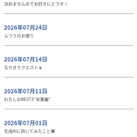
決めませんのでお好きにどうぞ！
2026年07月24日
ふつうのお便り
2026年07月14日
なりきりクエスト☀️
2026年07月11日
わたしのBEST3“米菓編”
2026年07月01日
生成AIに訊いてみたこと👾