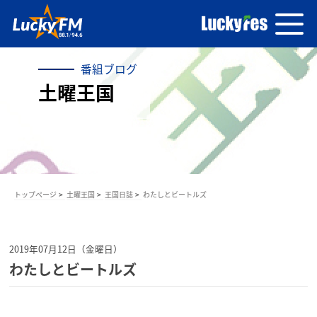
番組ブログ
土曜王国
トップページ
土曜王国
王国日誌
わたしとビートルズ
2019年07月12日（金曜日）
わたしとビートルズ