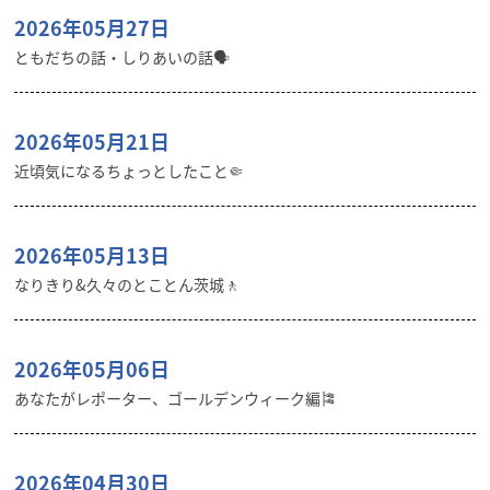
2026年05月27日
ともだちの話・しりあいの話🗣️
2026年05月21日
近頃気になるちょっとしたこと🤏
2026年05月13日
なりきり&久々のとことん茨城🚶
2026年05月06日
あなたがレポーター、ゴールデンウィーク編🎏
2026年04月30日