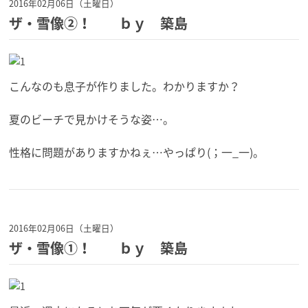
2016年02月06日（土曜日）
ザ・雪像②！ ｂｙ 築島
こんなのも息子が作りました。わかりますか？
夏のビーチで見かけそうな姿…。
性格に問題がありますかねぇ…やっぱり(；一_一)。
2016年02月06日（土曜日）
ザ・雪像①！ ｂｙ 築島