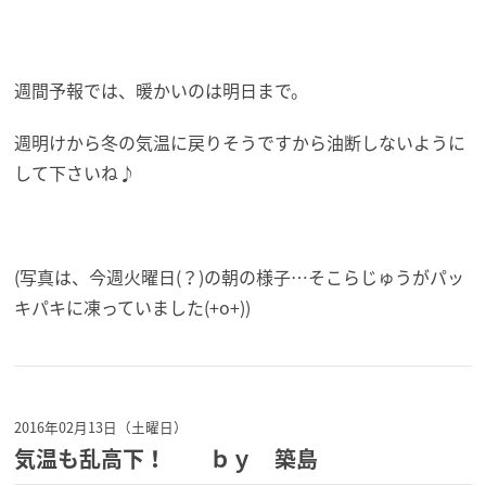
週間予報では、暖かいのは明日まで。
週明けから冬の気温に戻りそうですから油断しないように
して下さいね♪
(写真は、今週火曜日(？)の朝の様子…そこらじゅうがパッ
キパキに凍っていました(+o+))
2016年02月13日（土曜日）
気温も乱高下！ ｂｙ 築島