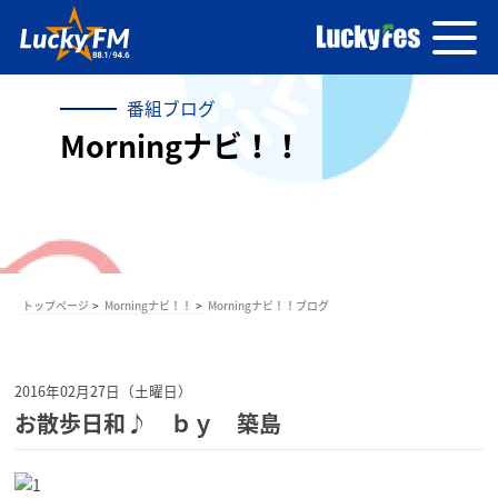
番組ブログ
Morningナビ！！
トップページ
Morningナビ！！
Morningナビ！！ブログ
2016年02月27日（土曜日）
お散歩日和♪ ｂｙ 築島