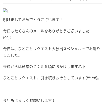
明けましておめでとうございます！
今日もたくさんのメールをありがとうございました!
(^^)!。
今日は、ひとことリクエスト大放出スペシャル…でお送り
しました。
来週からは通常の７：５５頃におかけしますね♪
ひとことリクエスト、引き続きお待ちしています(#^.^#)。
今年もよろしくお願いします！