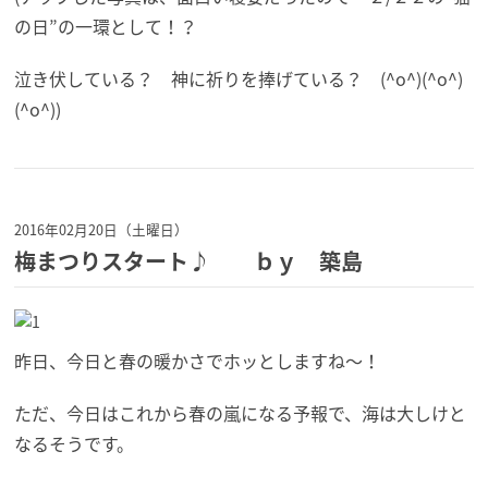
の日”の一環として！？
泣き伏している？ 神に祈りを捧げている？ (^o^)(^o^)
(^o^))
2016年02月20日（土曜日）
梅まつりスタート♪ ｂｙ 築島
昨日、今日と春の暖かさでホッとしますね～！
ただ、今日はこれから春の嵐になる予報で、海は大しけと
なるそうです。