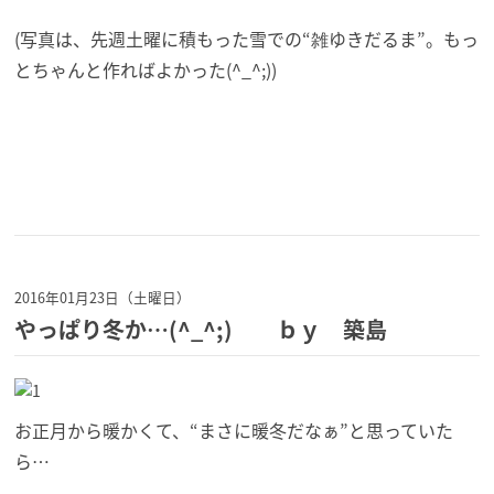
(写真は、先週土曜に積もった雪での“雑ゆきだるま”。もっ
とちゃんと作ればよかった(^_^;))
2016年01月23日（土曜日）
やっぱり冬か…(^_^;) ｂｙ 築島
お正月から暖かくて、“まさに暖冬だなぁ”と思っていた
ら…