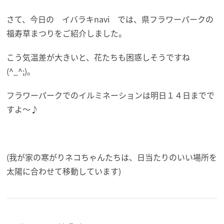
さて、今日の イバラキnavi では、県フラワーパークの
福寿草まつりをご紹介しました。
こう気温差が大きいと、花たちも困惑しそうですね
(^_^;)。
フラワーパークでのイルミネーションは明日１４日までで
すよ～♪
(我が家の寒がりネコちゃんたちは、日当たりのいい場所を
太陽に合わせて移動しています)