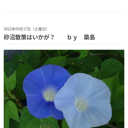
2022年09月17日（土曜日）
砂沼散策はいかが？ ｂｙ 築島