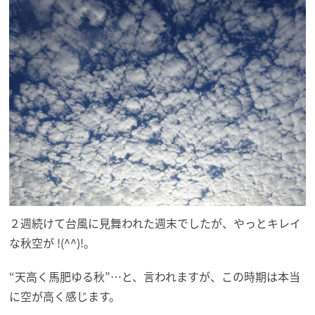
２週続けて台風に見舞われた週末でしたが、やっとキレイ
な秋空が !(^^)!。
“天高く馬肥ゆる秋”…と、言われますが、この時期は本当
に空が高く感じます。