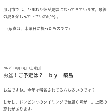
那珂市では、ひまわり畑が見頃になってきています。最後
の夏を楽しんで下さいね!(^^)!。
(写真は、木曜日に撮ったものです)
2022年08月13日（土曜日）
お盆！ご予定は？ ｂｙ 築島
お盆ですね。今年は帰省されてる方も多いのでは？
しかし、ドンピシャのタイミングで台風８号が…。上陸の
恐れがあります。