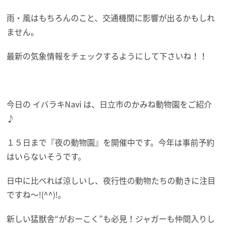
雨・風はもちろんのこと、交通機関に影響が出るかもしれ
ません。
最新の気象情報をチェックするようにして下さいね！！
今日の イバラキNavi は、日立市のかみね動物園をご紹介
♪
１５日まで『夜の動物園』を開催中です。今年は事前予約
はいらないそうです。
日中に比べれば涼しいし、夜行性の動物たちの動きに注目
ですね～!(^^)!。
新しい猛獣舎“がおーこく”も必見！ジャガーも仲間入りし