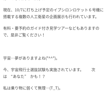
現在、10/7に打ち上げ予定のイプシロンロケット６号機に
搭載する複数の人工衛星の企画展示も行われています。
有料・要予約のガイド付き見学ツアーなどもありますの
で、是非ご覧ください！
宇宙…夢がありますよね(*^^*)。
今、宇宙飛行士選抜試験も実施されています。 次
は “あなた” かも！？
私は乗り物に弱くて無理…(T_T)。