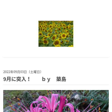
2022年09月03日（土曜日）
9月に突入！ ｂｙ 築島