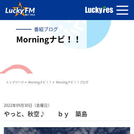
番組ブログ
Morningナビ！！
トップページ
Morningナビ！！
Morningナビ！！ブログ
2022年09月30日（金曜日）
やっと、秋空♪ ｂｙ 築島