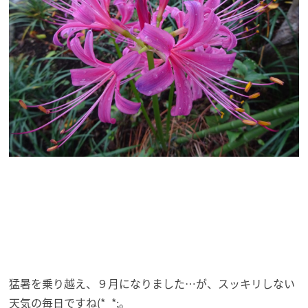
猛暑を乗り越え、９月になりました…が、スッキリしない
天気の毎日ですね(*_*;。