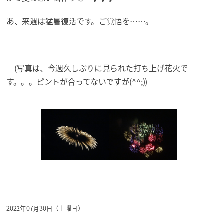
あ、来週は猛暑復活です。ご覚悟を……。
(写真は、今週久しぶりに見られた打ち上げ花火で
す。。。ピントが合ってないですが(^^;))
2022年07月30日（土曜日）