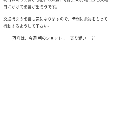
日にかけて影響が出そうです。
交通機関の影響も気になりますので、時間に余裕をもって
行動するようして下さい。
(写真は、今週 朝のショット！ 寄り添い…？)