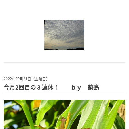
2022年09月24日（土曜日）
今月2回目の３連休！ ｂｙ 築島