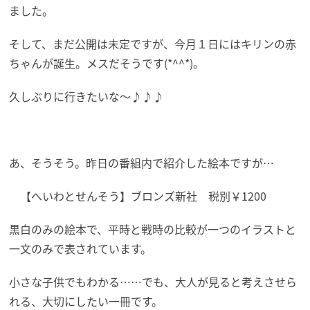
ました。
そして、まだ公開は未定ですが、今月１日にはキリンの赤
ちゃんが誕生。メスだそうです(*^^*)。
久しぶりに行きたいな～♪♪♪
あ、そうそう。昨日の番組内で紹介した絵本ですが…
【へいわとせんそう】ブロンズ新社 税別￥1200
黒白のみの絵本で、平時と戦時の比較が一つのイラストと
一文のみで表されています。
小さな子供でもわかる……でも、大人が見ると考えさせら
れる、大切にしたい一冊です。