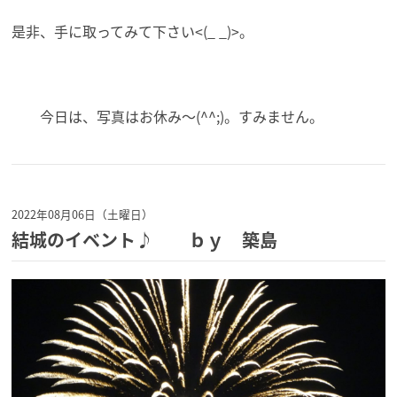
是非、手に取ってみて下さい<(_ _)>。
今日は、写真はお休み～(^^;)。すみません。
2022年08月06日（土曜日）
結城のイベント♪ ｂｙ 築島