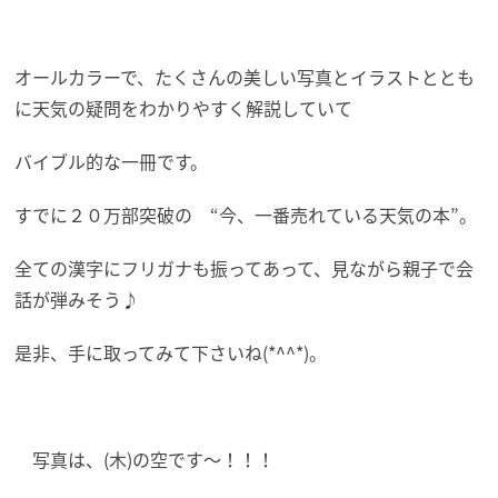
オールカラーで、たくさんの美しい写真とイラストととも
に天気の疑問をわかりやすく解説していて
バイブル的な一冊です。
すでに２０万部突破の “今、一番売れている天気の本”。
全ての漢字にフリガナも振ってあって、見ながら親子で会
話が弾みそう♪
是非、手に取ってみて下さいね(*^^*)。
写真は、(木)の空です～！！！