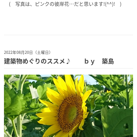
( 写真は、ピンクの彼岸花…だと思います!(^^)! )
2022年08月20日（土曜日）
建築物めぐりのススメ♪ ｂｙ 築島