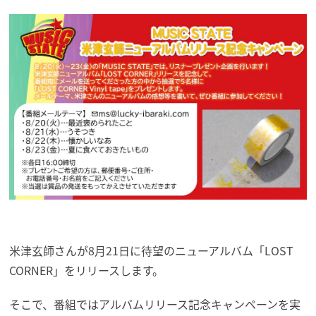
米津玄師さんが8月21日に待望のニューアルバム「LOST
CORNER」をリリースします。
そこで、番組ではアルバムリリース記念キャンペーンを実