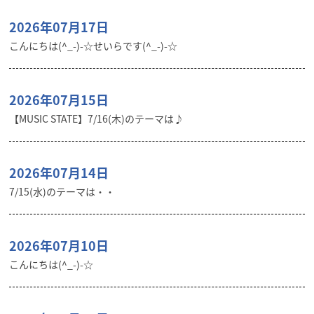
2026年07月17日
こんにちは(^_-)-☆せいらです(^_-)-☆
2026年07月15日
【MUSIC STATE】7/16(木)のテーマは♪
2026年07月14日
7/15(水)のテーマは・・
2026年07月10日
こんにちは(^_-)-☆