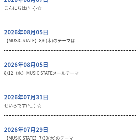
こんにちは(^_-)-☆
2026年08月05日
【MUSIC STATE】8/6(木)のテーマは
2026年08月05日
8/12（水）MUSIC STATEメールテーマ
2026年07月31日
せいらです(^_-)-☆
2026年07月29日
【MUSIC STATE】7/30(木)のテーマ