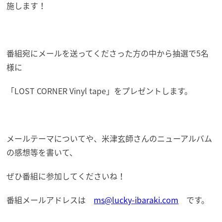
施します！
番組宛にメールを送ってくださった方の中から抽選で5名
様に
「LOST CORNER Vinyl tape」をプレゼントします。
メールテーマについてや、米津玄師さんのニューアルバム
の感想等を書いて、
ぜひ番組に参加してくださいね！
番組メールアドレスは
ms@lucky-ibaraki.com
です。