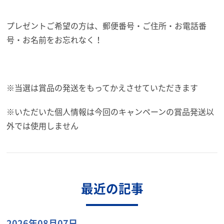
プレゼントご希望の方は、郵便番号・ご住所・お電話番
号・お名前をお忘れなく！
※当選は賞品の発送をもってかえさせていただきます
※いただいた個人情報は今回のキャンペーンの賞品発送以
外では使用しません
最近の記事
2026年08月07日