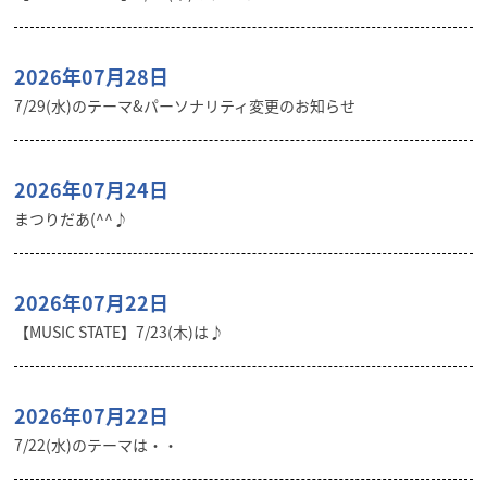
2026年07月28日
7/29(水)のテーマ&パーソナリティ変更のお知らせ
2026年07月24日
まつりだあ(^^♪
2026年07月22日
【MUSIC STATE】7/23(木)は♪
2026年07月22日
7/22(水)のテーマは・・