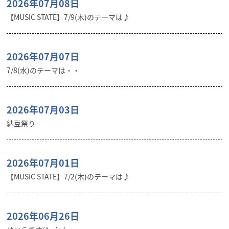
2026年07月08日
【MUSIC STATE】7/9(木)のテーマは♪
2026年07月07日
7/8(水)のテーマは・・
2026年07月03日
納豆祭り
2026年07月01日
【MUSIC STATE】7/2(木)のテーマは♪
2026年06月26日