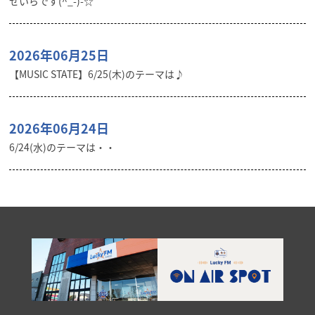
せいらです(^_-)-☆
2026年06月25日
【MUSIC STATE】6/25(木)のテーマは♪
2026年06月24日
6/24(水)のテーマは・・