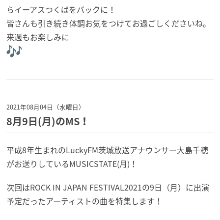
らイーアスつくばをバッ
クに！
皆さんも引き続き体調お気をつけてお過ごしくださいね。
来週もお楽しみに
2021年08月04日（水曜日）
8月9日(月)のMS！
平成8年生まれのLuckyFM茨城放送アナウンサー大島千穂
がお送りしているMUSICSTATE(月)！
次回はROCK IN JAPAN FESTIVAL2021の9日（月）に出演
予定だったアーティストの曲を特集します！