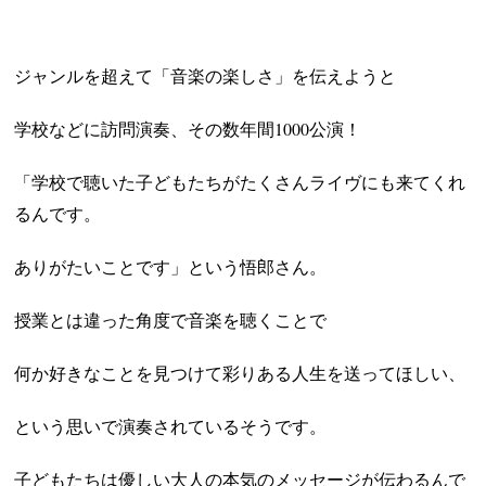
ジャンルを超えて「音楽の楽しさ」を伝えようと
学校などに訪問演奏、
その数年間1000公演！
「学校で聴いた子どもたちが
たくさんライヴにも来てくれ
るんです。
ありがたいことです」
という悟郎さん。
授業とは違った角度で音楽を聴くことで
何か好きなことを見つけて彩りある人生を送ってほしい、
という思いで演奏されているそうです。
子どもたちは優しい大人の本気のメッセージが伝わるんで