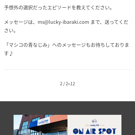
予想外の選択だったエピソードを教えてください。
メッセージは、ms@lucky-ibaraki.com まで、送ってくだ
さい。
「マシコの青なじみ」へのメッセージもお待ちしておりま
す♪
2 / 2
«
1
2