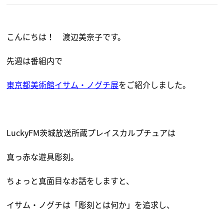
こんにちは！ 渡辺美奈子です。
先週は番組内で
東京都美術館イサム・ノグチ展
をご紹介しました。
LuckyFM茨城放送所蔵プレイスカルプチュアは
真っ赤な遊具彫刻。
ちょっと真面目なお話をしますと、
イサム・ノグチは「彫刻とは何か」を追求し、