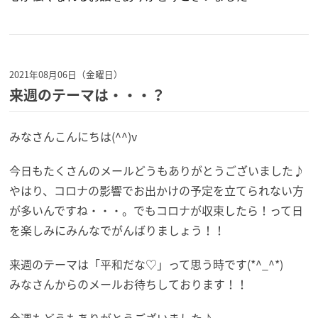
2021年08月06日（金曜日）
来週のテーマは・・・？
みなさんこんにちは(^^)v
今日もたくさんのメールどうもありがとうございました♪
やはり、コロナの影響でお出かけの予定を立てられない方
が多いんですね・・・。でもコロナが収束したら！って日
を楽しみにみんなでがんばりましょう！！
来週のテーマは「平和だな♡」って思う時です(*^_^*)
みなさんからのメールお待ちしております！！
今週もどうもありがとうございました♪