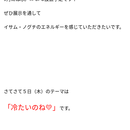
ぜひ展示を通して
イサム・ノグチのエネルギーを感じていただきたいです。
さてさて５日（木）のテーマは
「冷たいのね💛」
です。