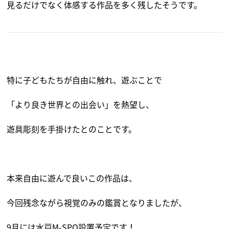
見るだけでなく体感する作品を多く残したそうです。
特に子どもたちが自由に触れ、遊ぶことで
「より良き世界との出会い」を熱望し、
遊具彫刻を手掛けたとのことです。
本来自由に遊んで良いこの作品は、
今回残念ながら視覚のみの鑑賞となりましたが、
9月には水戸M-SPO設置予定です！