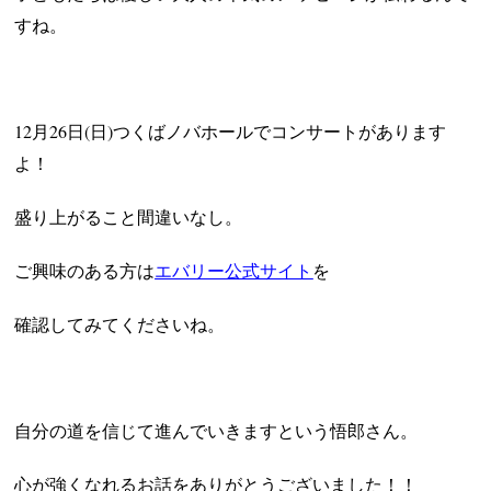
すね。
12月26日(日)
つくばノバホールでコンサートがあります
よ！
盛り上がること間違いなし。
ご興味のある方は
エバリー公式サイト
を
確認してみてくださいね。
自分の道を信じて進んでいきますという悟郎さん。
心が強くなれるお話をありがとうございました！！