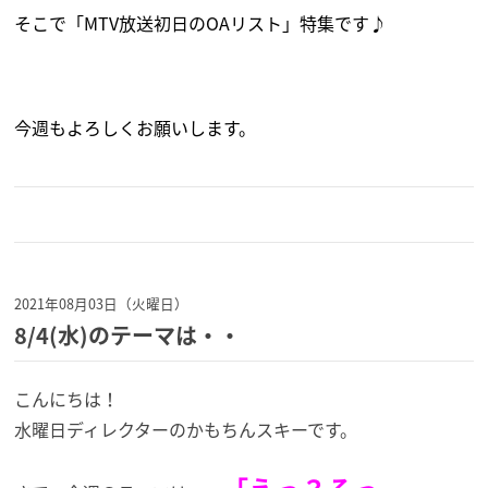
そこで「MTV放送初日のOAリスト」
特集です♪
今週もよろしくお願いします。
2021年08月03日（火曜日）
8/4(水)のテーマは・・
こんにちは！
水曜日ディレクターのかもちんスキーです。