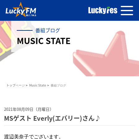
番組ブログ
MUSIC STATE
トップページ
Music State
番組ブログ
2021年08月09日（月曜日）
MSゲスト Everly(エバリー)さん♪
渡辺美奈子でございます。