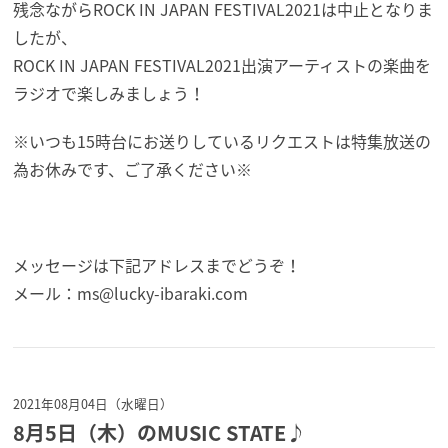
残念ながらROCK IN JAPAN FESTIVAL2021は中止となりま
したが、
ROCK IN JAPAN FESTIVAL2021出演アーティストの楽曲を
ラジオで楽しみましょう！
※いつも15時台にお送りしているリクエストは特集放送の
為お休みです、ご了承ください※
メッセージは下記アドレスまでどうぞ！
メール：ms@lucky-ibaraki.com
2021年08月04日（水曜日）
8月5日（木）のMUSIC STATE♪