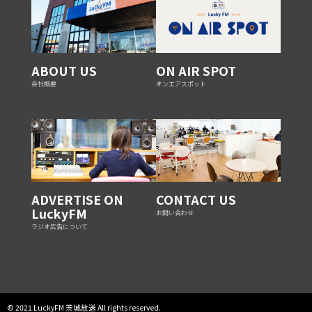
ABOUT US
ON AIR SPOT
会社概要
オンエアスポット
ADVERTISE ON
CONTACT US
LuckyFM
お問い合わせ
ラジオ広告について
© 2021 LuckyFM 茨城放送 All rights reserved.