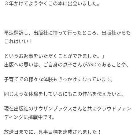
３年かけてようやくこの本に出会いました。
早速翻訳し、出版社に持って行ったところ、出版社からも
これはいい！
というお返事をいただくことができました。」
出版への思いは、ご自身の息子さんがASDであることや、
子育てでの様々な体験もきっかけになっています。
同じような体験をしているにもこの作品を伝えたいと、
現在出版社のサウザンブックスさんと共にクラウドファン
ディングに挑戦中です。
放送日までに、見事目標を達成されました！