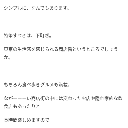
シンプルに、なんでもあります。
特筆すべきは、下町感。
東京の生活感を感じられる商店街というところでしょう
か。
もちろん食べ歩きグルメも満載。
ながーーーい商店街の中には変わったお店や隠れ家的な飲
食店もあったりと
長時間楽しめますので