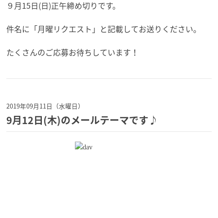
９月15日(日)正午締め切りです。
件名に「月曜リクエスト」と記載してお送りください。
たくさんのご応募お待ちしています！
2019年09月11日（水曜日）
9月12日(木)のメールテーマです♪