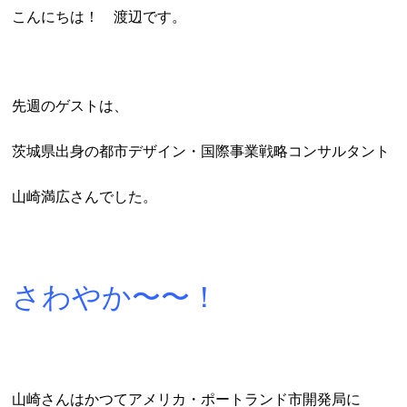
こんにちは！ 渡辺です。
先週のゲストは、
茨城県出身の都市デザイン・国際事業戦略コンサルタント
山崎満広さんでした。
さわやか〜〜！
山崎さんはかつてアメリカ・ポートランド市開発局に