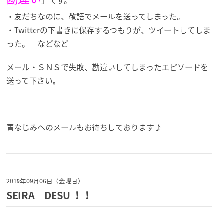
・友だちなのに、敬語でメールを送ってしまった。
・Twitterの下書きに保存するつもりが、ツイートしてしま
った。 などなど
メール・ＳＮＳで失敗、勘違いしてしまったエピソードを
送って下さい。
青なじみへのメールもお待ちしております♪
2019年09月06日（金曜日）
SEIRA DESU ！！