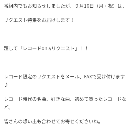
番組内でもお知らせしましたが、９月16日（月・祝）は、
リクエスト特集をお届けします！
題して「レコードonlyリクエスト」！！
レコード限定のリクエストをメール、FAXで受け付けます
♪
レコード時代の名曲、好きな曲、初めて買ったレコードな
ど、
皆さんの想い出も合わせてお寄せくださいね。