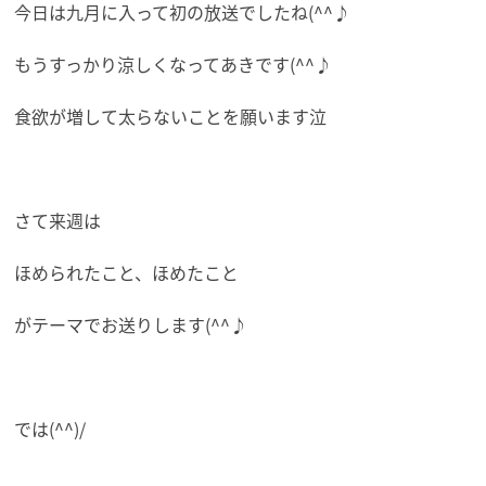
今日は九月に入って初の放送でしたね(^^♪
もうすっかり涼しくなってあきです(^^♪
食欲が増して太らないことを願います泣
さて来週は
ほめられたこと、ほめたこと
がテーマでお送りします(^^♪
では(^^)/