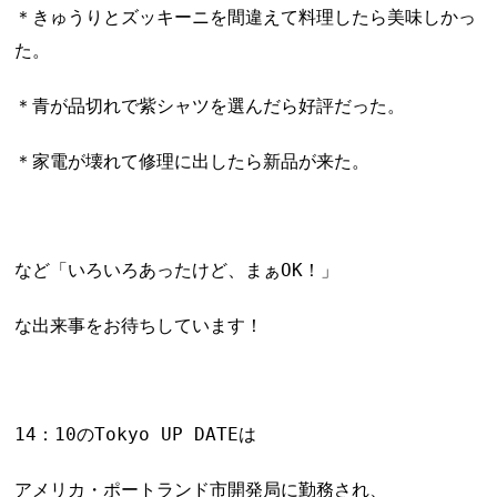
＊きゅうりとズッキーニを間違えて料理したら美味しかっ
た。
＊青が品切れで紫シャツを選んだら好評だった。
＊家電が壊れて修理に出したら新品が来た。
など「いろいろあったけど、まぁOK！」
な出来事をお待ちしています！
14：10のTokyo UP DATEは
アメリカ・ポートランド市開発局に勤務され、