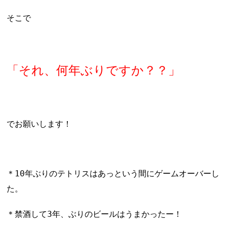
そこで
「それ、何年ぶりですか？？」
でお願いします！
＊10年ぶりのテトリスはあっという間にゲームオーバーし
た。
＊禁酒して3年、ぶりのビールはうまかったー！