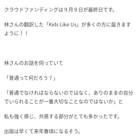
クラウドファンディングは９月９日が最終日です。
林さんの翻訳した「Kids Like Us」が多くの方に届きます
ように！！
林さんのお話を伺っていて
「普通って何だろう？」
「普通でなければならないのではなく、ありのままの自分
でいられることが一番大切なことなのではないか」と
私も強く感じ、共感する部分がとても多かったです。
出版は早くて来年春頃になるそう。