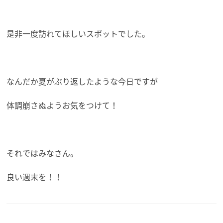
是非一度訪れてほしいスポットでした。
なんだか夏がぶり返したような今日ですが
体調崩さぬようお気をつけて！
それではみなさん。
良い週末を！！