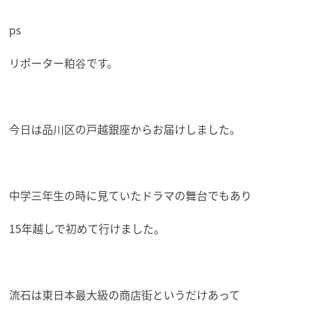
ps
リポーター粕谷です。
今日は品川区の戸越銀座からお届けしました。
中学三年生の時に見ていたドラマの舞台でもあり
15年越しで初めて行けました。
流石は東日本最大級の商店街というだけあって