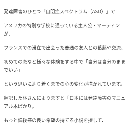
発達障害のひとつ「自閉症スペクトラム（ASD）」で
アメリカの特別な学校に通っている主人公・マーティン
が、
フランスでの滞在で出会った普通の友人との葛藤や交流、
初めての恋など様々な体験をする中で「自分は自分のまま
でいい」
という思いに辿り着くまでの心の変化が描かれています。
翻訳した林さんによりますと「日本には発達障害のマニュ
アル本ばかり。
もっと読後感の良い希望の持てる小説を探して、