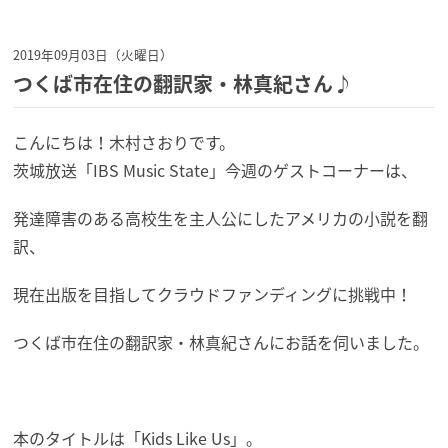
2019年09月03日（火曜日）
つくば市在住の翻訳家・林真紀さん♪
こんにちは！木村さおりです。
茨城放送「IBS Music State」今週のゲストコーナーは、
発達障害のある高校生を主人公にしたアメリカの小説を翻
訳、
現在出版を目指してクラウドファンディングに挑戦中！
つくば市在住の翻訳家・林真紀さんにお話を伺いました。
本のタイトルは「Kids Like Us」。