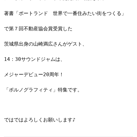
著書「ポートランド 世界で一番住みたい街をつくる」
で第７回不動産協会賞受賞した
茨城県出身の山崎満広さんがゲスト、
14：30サウンドジャムは、
メジャーデビュー20周年！
「ポルノグラフィティ」特集です。
ではではよろしくお願いします♪