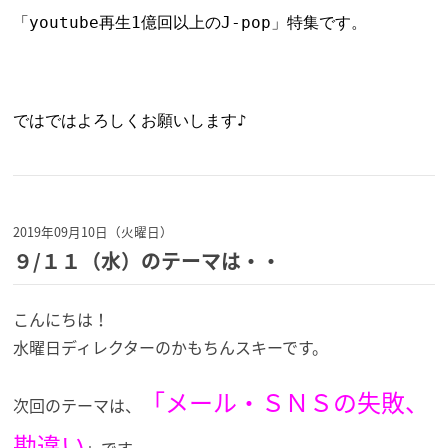
「youtube再生1億回以上のJ-pop」特集です。
ではではよろしくお願いします♪
2019年09月10日（火曜日）
９/１１（水）のテーマは・・
こんにちは！
水曜日ディレクターのかもちんスキーです。
「メール・ＳＮＳの失敗、
次回のテーマは、
勘違い
」です。