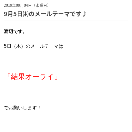
2019年09月04日（水曜日）
9月5日㈭のメールテーマです♪
渡辺です。
5日（木）のメールテーマは
「結果オーライ」
でお願いします！