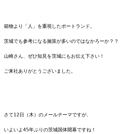
箱物より「人」を重視したポートランド。
茨城でも参考になる施策が多いのではなかろーか？？
山崎さん、ぜひ知見を茨城にもお伝え下さい！
ご来社ありがとうございました。
さて12日（木）のメールテーマですが、
いよいよ45年ぶりの茨城国体開幕ですね！