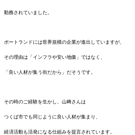
勤務されていました。
ポートランドには世界規模の企業が進出していますが、
その理由は「インフラや安い地価」ではなく、
「良い人材が集う街だから」だそうです。
その時のご経験を生かし、山﨑さんは
つくば市でも同じように良い人材が集まり、
経済活動も活発になる仕組みを提言されています。