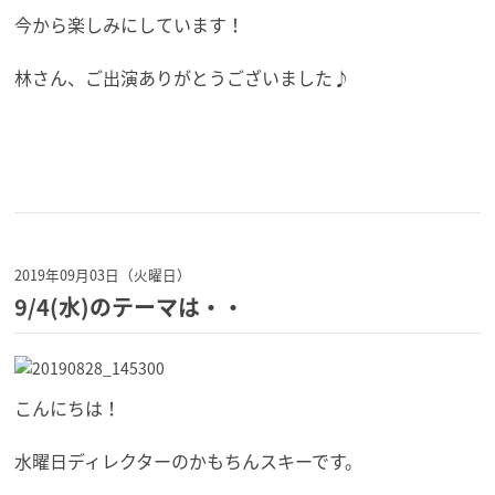
今から楽しみにしています！
林さん、ご出演ありがとうございました♪
2019年09月03日（火曜日）
9/4(水)のテーマは・・
こんにちは！
水曜日ディレクターのかもちんスキーです。