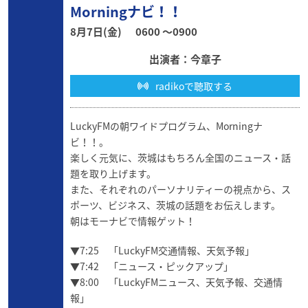
Morningナビ！！
8月7日(金)
0600 〜0900
出演者：今章子
radikoで聴取する
LuckyFMの朝ワイドプログラム、Morningナ
ビ！！。
楽しく元気に、茨城はもちろん全国のニュース・話
題を取り上げます。
また、それぞれのパーソナリティーの視点から、ス
ポーツ、ビジネス、茨城の話題をお伝えします。
朝はモーナビで情報ゲット！
▼7:25 「LuckyFM交通情報、天気予報」
▼7:42 「ニュース・ピックアップ」
▼8:00 「LuckyFMニュース、天気予報、交通情
報」