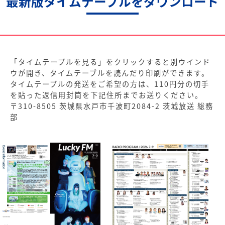
最新版タイムテーブルをダウンロード
「タイムテーブルを見る」をクリックすると別ウインド
ウが開き、タイムテーブルを読んだり印刷ができます。
タイムテーブルの発送をご希望の方は、110円分の切手
を貼った返信用封筒を下記住所までお送りください。
〒310-8505 茨城県水戸市千波町2084-2 茨城放送 総務
部