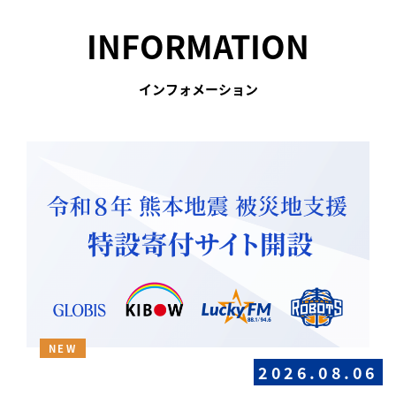
INFORMATION
インフォメーション
NEW
2026.08.06