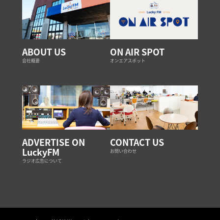
ABOUT US
ON AIR SPOT
会社概要
オンエアスポット
ADVERTISE ON
CONTACT US
LuckyFM
お問い合わせ
ラジオ広告について