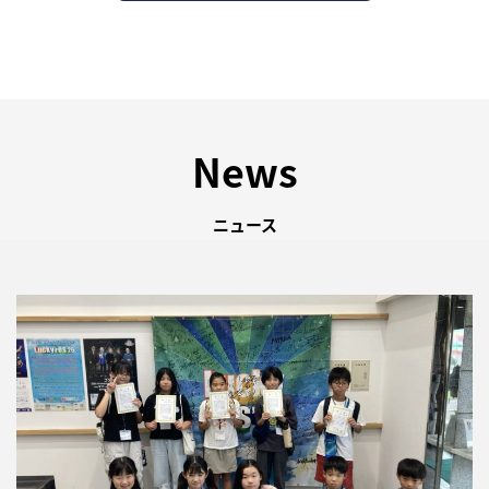
News
ニュース