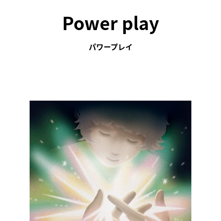
Power play
パワープレイ