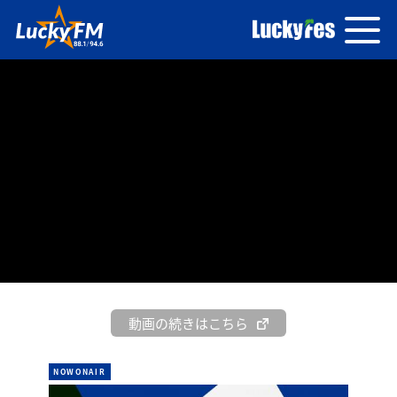
動画の続きはこちら
NOWONAIR