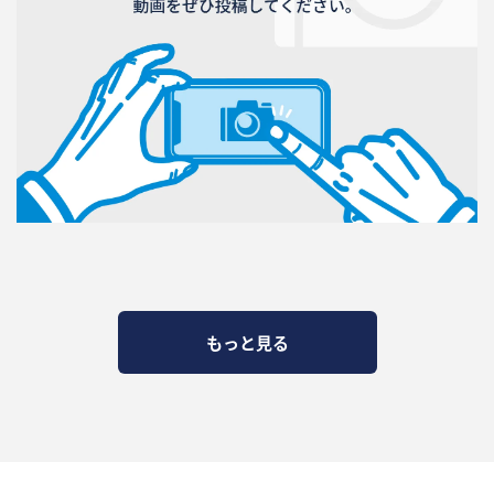
もっと見る