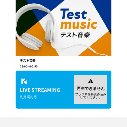
テスト音楽
05:00
〜
05:55
LIVE
STREAMING
利用規約等