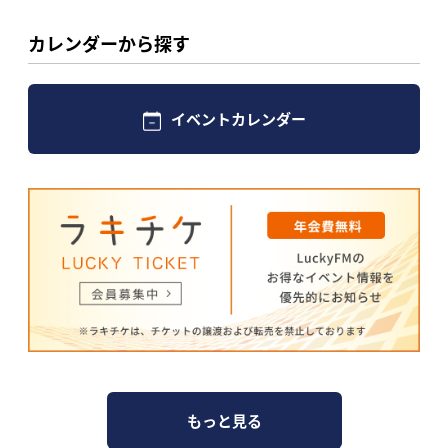
カレンダーから探す
イベントカレンダー
もっと見る