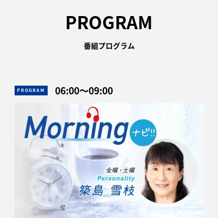
PROGRAM
番組プログラム
06:00
〜
09:00
PROGRAM