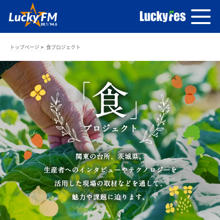
トップページ
食プロジェクト