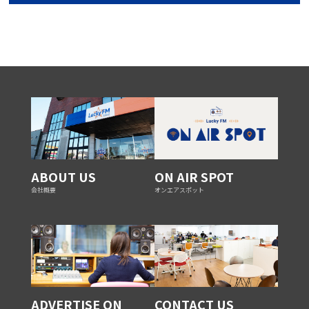
ABOUT US
ON AIR SPOT
会社概要
オンエアスポット
ADVERTISE ON
CONTACT US