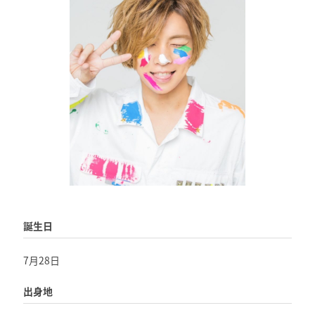
誕生日
7月28日
出身地