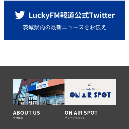
ABOUT US
ON AIR SPOT
会社概要
オンエアスポット