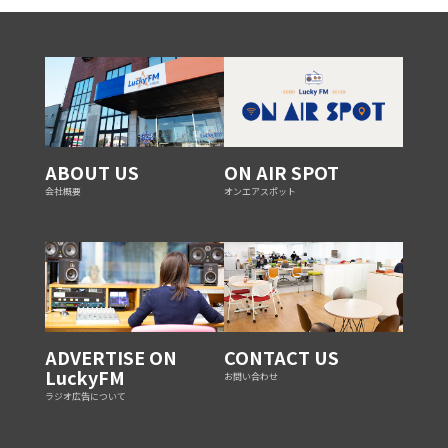
ABOUT US
ON AIR SPOT
会社概要
オンエアスポット
ADVERTISE ON
CONTACT US
LuckyFM
お問い合わせ
ラジオ広告について