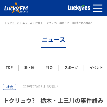
トップページ
ニュース
社会
トクリュウ? 栃木・上三川の事件絡み余罪?
ニュース
TOP
政・経
社会
スポーツ
イベント
2026年07月07日（火曜日）
社会
トクリュウ? 栃木・上三川の事件絡み