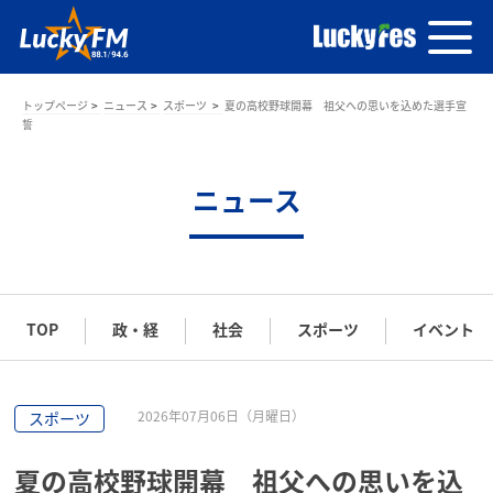
トップページ
ニュース
スポーツ
夏の高校野球開幕 祖父への思いを込めた選手宣
誓
ニュース
TOP
政・経
社会
スポーツ
イベント
2026年07月06日（月曜日）
スポーツ
夏の高校野球開幕 祖父への思いを込