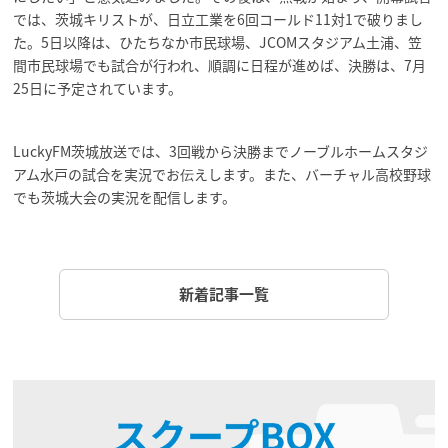
では、茨城キリストが、日立工業を6回コールド11対1で破りまし
た。5日以降は、ひたちなか市民球場、JCOMスタジアム土浦、笠
間市民球場でも試合が行われ、順調に日程が進めば、決勝は、7月
25日に予定されています。
LuckyFM茨城放送では、3回戦から決勝までノーブルホームスタジ
アム水戸の試合を実況でお伝えします。また、バーチャル高校野球
でも茨城大会の実況を配信します。
新着記事一覧