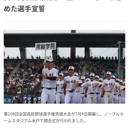
めた選手宣誓
第108回全国高校野球選手権茨城大会が7月4日開幕し、ノーブルホ
ームスタジアム水戸で開会式が行われました。