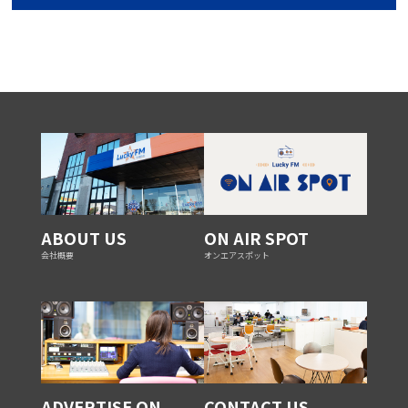
ABOUT US
ON AIR SPOT
会社概要
オンエアスポット
ADVERTISE ON
CONTACT US