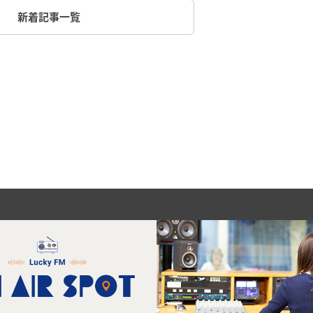
新着記事一覧