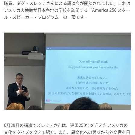
職員、ダグ・スレッテさんによる講演会が開催されました。これは
アメリカ大使館が日本各地の学校を訪問する「America 250 スクー
ル・スピーカー・プログラム」の一環です。
6月29日の講演でスレッテさんは、建国250年を迎えたアメリカの
文化をクイズを交えて紹介。また、異文化への興味から外交官を目