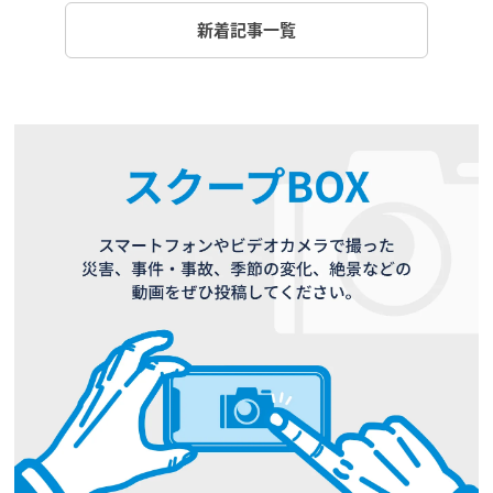
新着記事一覧