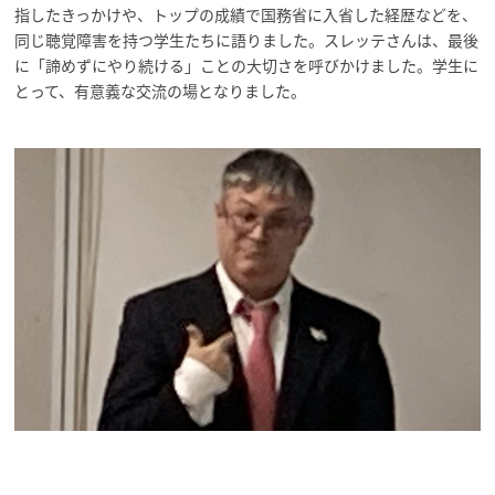
指したきっかけや、トップの成績で国務省に入省した経歴などを、
同じ聴覚障害を持つ学生たちに語りました。スレッテさんは、最後
に「諦めずにやり続ける」ことの大切さを呼びかけました。学生に
とって、有意義な交流の場となりました。