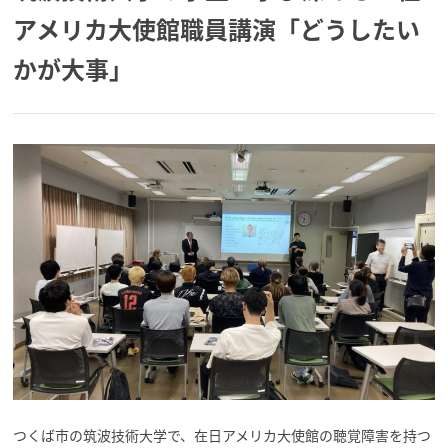
アメリカ大使館職員講演「どうしたい
かが大事」
つくば市の筑波技術大学で、在日アメリカ大使館の聴覚障害を持つ