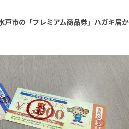
 水戸市の「プレミアム商品券」ハガキ届か