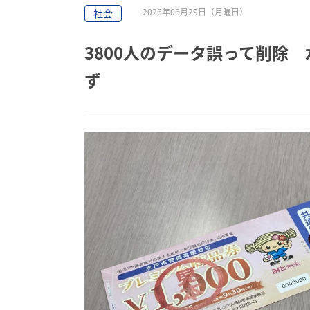
2026年06月29日（月曜日）
社会
3800人のデータ誤って削除
ず