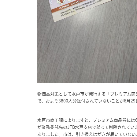
物価高対策として水戸市が発行する「プレミアム商
で、およそ3800人分送付されていないことが6月2
水戸市商工課によりますと、プレミアム商品券には6
が業務委託先のJTB水戸支店で誤って削除されてい
ありました。市は、引き換えはがきが届いていない