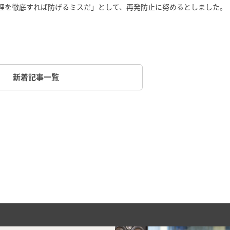
理を徹底すれば防げるミスだ」として、再発防止に努めるとしました。
新着記事一覧