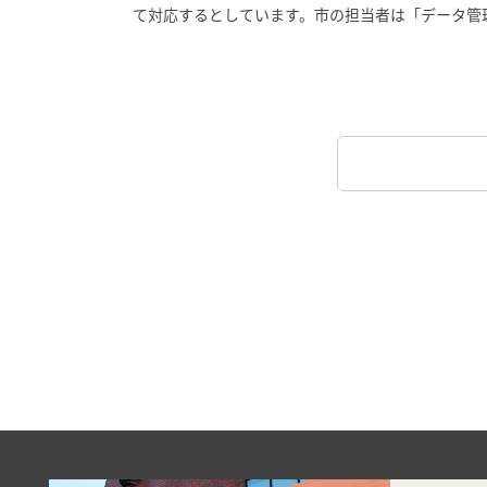
て対応するとしています。市の担当者は「データ管