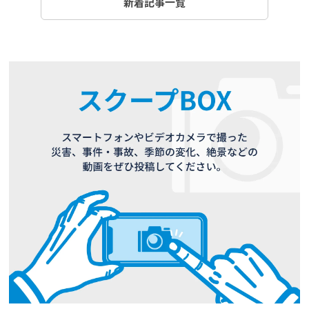
新着記事一覧