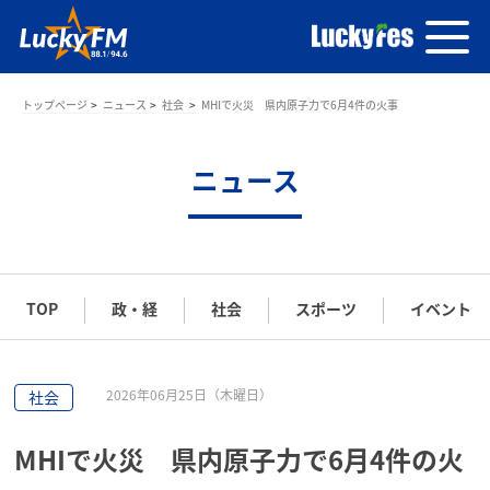
トップページ
ニュース
社会
MHIで火災 県内原子力で6月4件の火事
ニュース
TOP
政・経
社会
スポーツ
イベント
2026年06月25日（木曜日）
社会
MHIで火災 県内原子力で6月4件の火