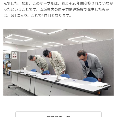
んでした。なお、このケーブルは、およそ20年間交換されていなか
ったということです。茨城県内の原子力関連施設で発生した火災
は、6月に入り、これで4件目となります。