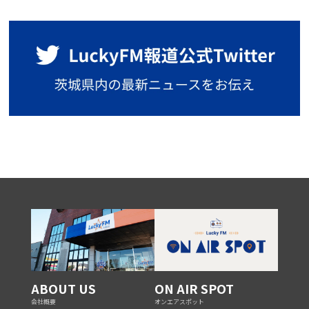
ABOUT US
ON AIR SPOT
会社概要
オンエアスポット