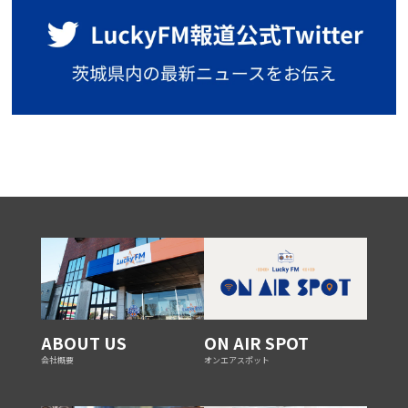
ABOUT US
ON AIR SPOT
会社概要
オンエアスポット