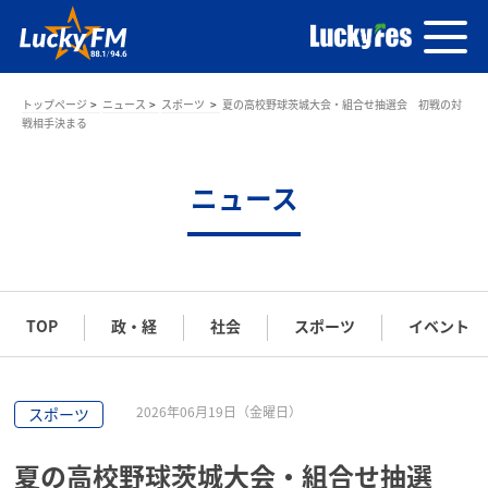
トップページ
ニュース
スポーツ
夏の高校野球茨城大会・組合せ抽選会 初戦の対
戦相手決まる
ニュース
TOP
政・経
社会
スポーツ
イベント
2026年06月19日（金曜日）
スポーツ
夏の高校野球茨城大会・組合せ抽選