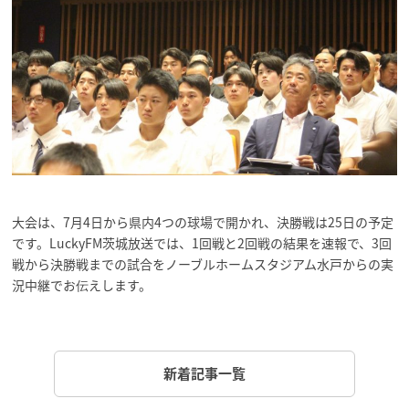
大会は、7月4日から県内4つの球場で開かれ、決勝戦は25日の予定
です。LuckyFM茨城放送では、1回戦と2回戦の結果を速報で、3回
戦から決勝戦までの試合をノーブルホームスタジアム水戸からの実
況中継でお伝えします。
新着記事一覧