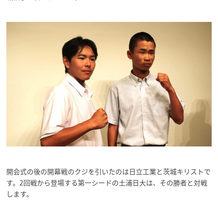
開会式の後の開幕戦のクジを引いたのは日立工業と茨城キリストで
す。2回戦から登場する第一シードの土浦日大は、その勝者と対戦
します。