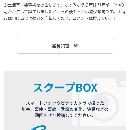
が土浦市に要望書を提出します。かすみがうら市は21年前、2つの
町が合併して誕生しましたが、その後も人口は減少傾向です。土浦
市は現時点では動向を注視しており、コメントは控えています。
新着記事一覧