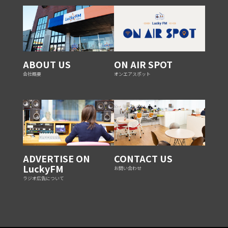
ABOUT US
ON AIR SPOT
会社概要
オンエアスポット
ADVERTISE ON
CONTACT US
LuckyFM
お問い合わせ
ラジオ広告について