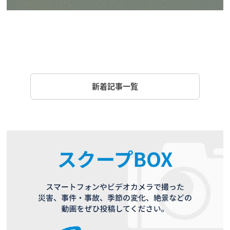
新着記事一覧