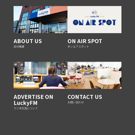
ABOUT US
ON AIR SPOT
会社概要
オンエアスポット
ADVERTISE ON
CONTACT US
LuckyFM
お問い合わせ
ラジオ広告について