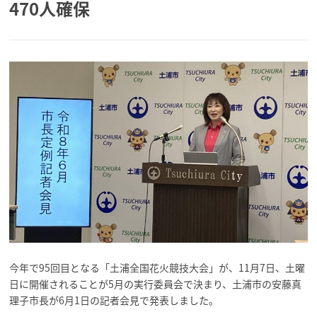
470人確保
今年で95回目となる「土浦全国花火競技大会」が、11月7日、土曜
日に開催されることが5月の実行委員会で決まり、土浦市の安藤真
理子市長が6月1日の記者会見で発表しました。