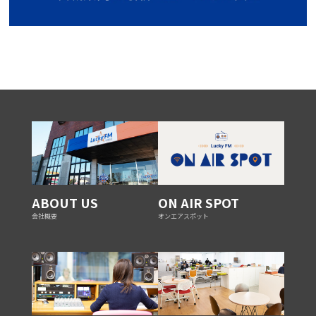
ABOUT US
ON AIR SPOT
会社概要
オンエアスポット