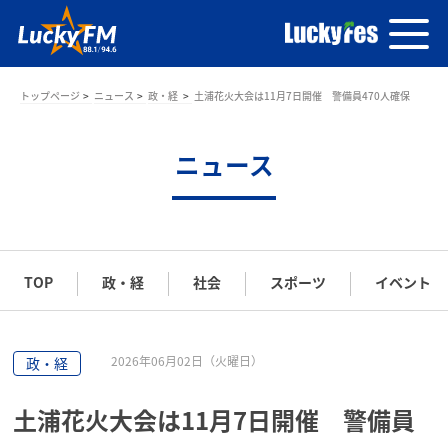
トップページ
ニュース
政・経
土浦花火大会は11月7日開催 警備員470人確保
ニュース
TOP
政・経
社会
スポーツ
イベント
2026年06月02日（火曜日）
政・経
土浦花火大会は11月7日開催 警備員