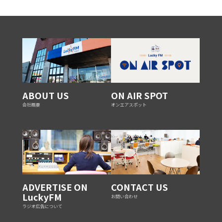
ABOUT US
ON AIR SPOT
会社概要
オンエアスポット
ADVERTISE ON
CONTACT US
LuckyFM
お問い合わせ
ラジオ広告について