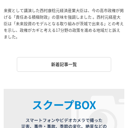
来賓として講演した西村康稔元経済産業大臣は、今の高市政権が掲
げる「責任ある積極財政」の意味を強調しました 。西村元経産大
臣は「未来投資のモデルとなる取り組みが茨城で出来る」との考え
を示し、政権がカギと考える17分野の政策を進める地域だと訴え
ました。
新着記事一覧