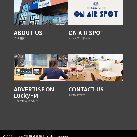
ABOUT US
ON AIR SPOT
会社概要
オンエアスポット
ADVERTISE ON
CONTACT US
LuckyFM
お問い合わせ
ラジオ広告について
© 2021 LuckyFM 茨城放送 All rights reserved.