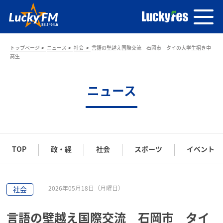
トップページ
ニュース
社会
言語の壁越え国際交流 石岡市 タイの大学生招き中
高生
ニュース
TOP
政・経
社会
スポーツ
イベント
2026年05月18日（月曜日）
社会
言語の壁越え国際交流 石岡市 タイ