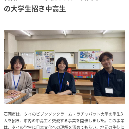
の大学生招き中高生
石岡市は、タイのビブンソンクラーム・ラチャパット大学の学生3
人を招き、市内の中高生と交流する事業を開催しました。この事業
は、タイの学生に日本文化への理解を深めてもらい、地元の生徒に