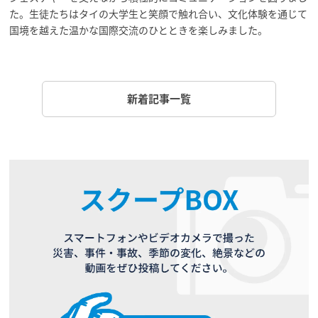
た。生徒たちはタイの大学生と笑顔で触れ合い、文化体験を通じて
国境を越えた温かな国際交流のひとときを楽しみました。
新着記事一覧