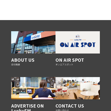
ABOUT US
ON AIR SPOT
会社概要
オンエアスポット
ADVERTISE ON
CONTACT US
LuckyFM
お問い合わせ