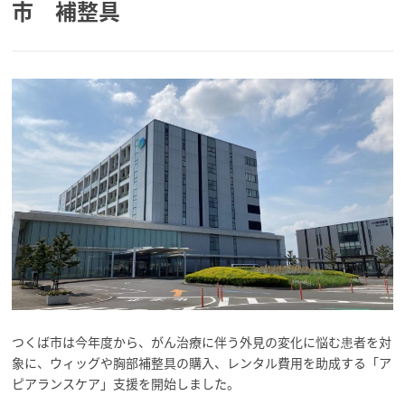
市 補整具
つくば市は今年度から、がん治療に伴う外見の変化に悩む患者を対
象に、ウィッグや胸部補整具の購入、レンタル費用を助成する「ア
ピアランスケア」支援を開始しました。