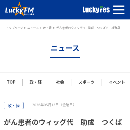
トップページ
ニュース
政・経
がん患者のウィッグ代 助成 つくば市 補整具
ニュース
TOP
政・経
社会
スポーツ
イベント
2026年05月15日（金曜日）
政・経
がん患者のウィッグ代 助成 つくば