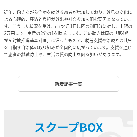
近年、働きながら治療を続ける患者が増加しており、外見の変化に
よる心理的、経済的負担が外出や社会参加を阻む要因となっていま
す。こうした状況を受け、市は4月1日以降の利用分に対し、上限の
2万円まで、実費の2分の1を助成します。この動きは国の「第4期
がん対策推進基本計画」に沿ったもので、就労支援や治療との共生
を目指す自治体の取り組みが全国的に広がっています。支援を通じ
て患者の離職防止や、生活の質の向上を図る狙いがあります。
新着記事一覧