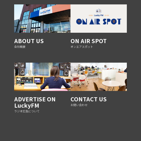
ABOUT US
ON AIR SPOT
会社概要
オンエアスポット
ADVERTISE ON
CONTACT US
LuckyFM
お問い合わせ
ラジオ広告について