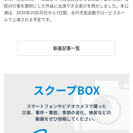
校の行事を題材にした作品に出演できる喜びを明かしました。本公
演は、2026年10月30日から3日間、水戸市民会館グロービスホー
ルで上演される予定です。
新着記事一覧