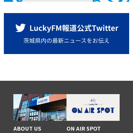
ABOUT US
ON AIR SPOT