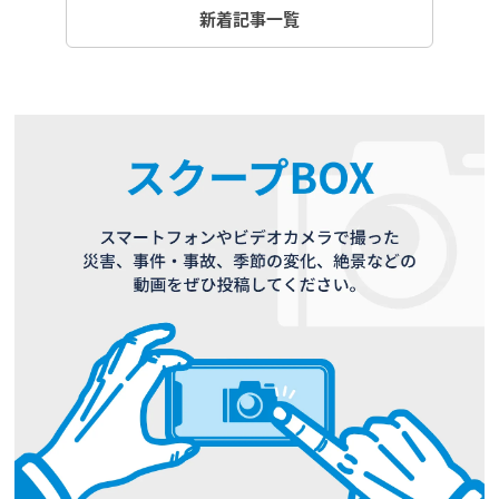
新着記事一覧