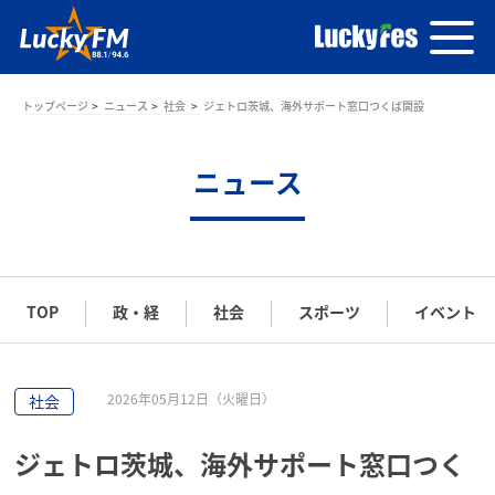
トップページ
ニュース
社会
ジェトロ茨城、海外サポート窓口つくば開設
ニュース
TOP
政・経
社会
スポーツ
イベント
2026年05月12日（火曜日）
社会
ジェトロ茨城、海外サポート窓口つく